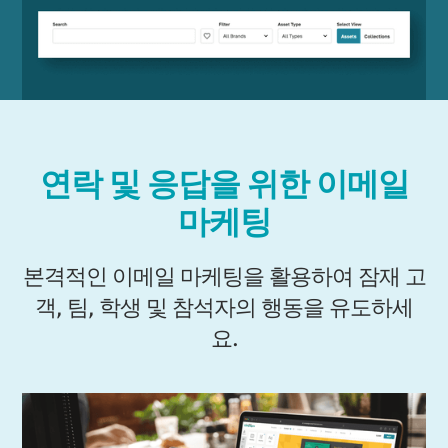
연락 및 응답을 위한 이메일
마케팅
본격적인 이메일 마케팅을 활용하여 잠재 고
객, 팀, 학생 및 참석자의 행동을 유도하세
요.