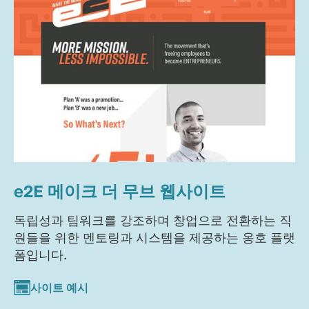
e2E 메이크 더 무브 웹사이트
독립성과 팀워크를 강조하며 창업으로 전환하는 직
원들을 위한 멘토링과 시스템을 제공하는 옹호 플랫
폼입니다.
사이트 예시