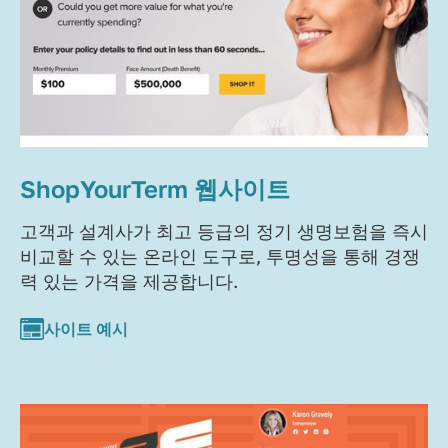
ShopYourTerm 웹사이트
고객과 설계사가 최고 등급의 정기 생명보험을 즉시
비교할 수 있는 온라인 도구로, 투명성을 통해 경쟁
력 있는 가격을 제공합니다.
사이트 예시