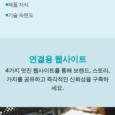
제품 지식
기술 숙련도
연결용 웹사이트
4가지 멋진 웹사이트를 통해 브랜드, 스토리,
가치를 공유하고 즉각적인 신뢰성을 구축하
세요.