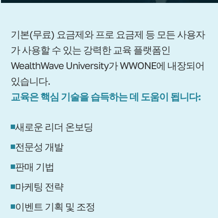
기본(무료) 요금제와 프로 요금제 등 모든 사용자
가 사용할 수 있는 강력한 교육 플랫폼인
WealthWave University가 WWONE에 내장되어
있습니다.
교육은 핵심 기술을 습득하는 데 도움이 됩니다:
새로운 리더 온보딩
전문성 개발
판매 기법
마케팅 전략
이벤트 기획 및 조정