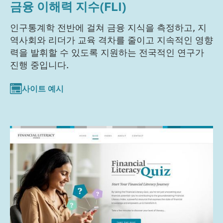
금융 이해력 지수(FLI)
인구통계학 전반에 걸쳐 금융 지식을 측정하고, 지
역사회와 리더가 교육 격차를 줄이고 지속적인 영향
력을 발휘할 수 있도록 지원하는 전국적인 연구가
진행 중입니다.
사이트 예시