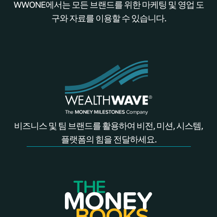
WWONE에서는 모든 브랜드를 위한 마케팅 및 영업 도
구와 자료를 이용할 수 있습니다.
비즈니스 및 팀 브랜드를 활용하여 비전, 미션, 시스템,
플랫폼의 힘을 전달하세요.