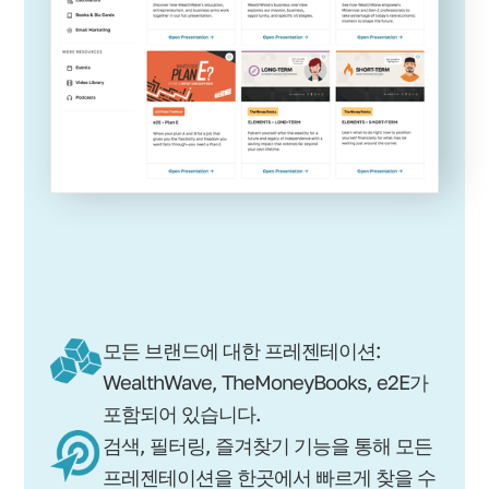
모든 브랜드에 대한 프레젠테이션:
WealthWave, TheMoneyBooks, e2E가
포함되어 있습니다.
검색, 필터링, 즐겨찾기 기능을 통해 모든
프레젠테이션을 한곳에서 빠르게 찾을 수