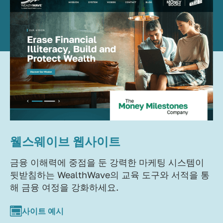
웰스웨이브 웹사이트
금융 이해력에 중점을 둔 강력한 마케팅 시스템이
뒷받침하는 WealthWave의 교육 도구와 서적을 통
해 금융 여정을 강화하세요.
사이트 예시