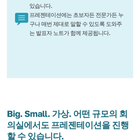
있습니다.
프레젠테이션에는 초보자든 전문가든 누
구나 매번 제대로 말할 수 있도록 도와주
는 발표자 노트가 함께 제공됩니다.
Big. Small. 가상. 어떤 규모의 회
의실에서도 프레젠테이션을 진행
할 수 있습니다.