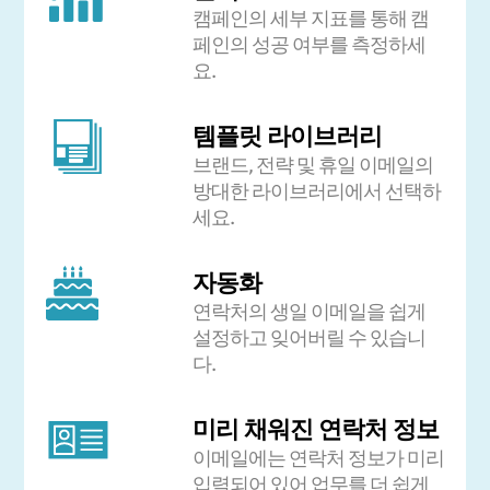
캠페인의 세부 지표를 통해 캠
페인의 성공 여부를 측정하세
요.
템플릿 라이브러리
브랜드, 전략 및 휴일 이메일의
방대한 라이브러리에서 선택하
세요.
자동화
연락처의 생일 이메일을 쉽게
설정하고 잊어버릴 수 있습니
다.
미리 채워진 연락처 정보
이메일에는 연락처 정보가 미리
입력되어 있어 업무를 더 쉽게