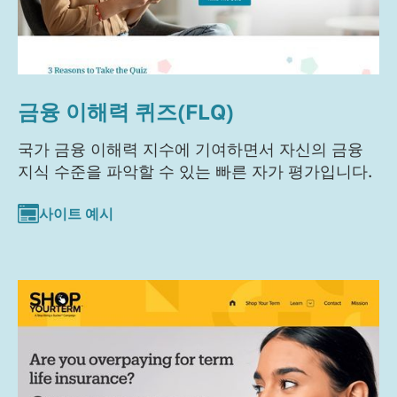
금융 이해력 퀴즈(FLQ)
국가 금융 이해력 지수에 기여하면서 자신의 금융
지식 수준을 파악할 수 있는 빠른 자가 평가입니다.
사이트 예시