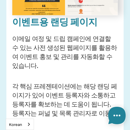
이벤트용 랜딩 페이지
이메일 여정 및 드립 캠페인에 연결할
수 있는 사전 생성된 웹페이지를 활용하
여 이벤트 홍보 및 관리를 자동화할 수
있습니다.
각 핵심 프레젠테이션에는 해당 랜딩 페
이지가 있어 이벤트 등록자와 소통하고
등록자를 확보하는 데 도움이 됩니다.
등록자는 퍼널 및 목록 관리자로 이동합
니다.
Korean