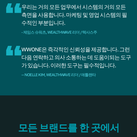
우리는 거의 모든 업무에서 시스템의 거의 모든
측면을 사용합니다. 마케팅 및 영업 시스템의 필
수적인 부분입니다.
- 제임스 슈워츠, WEALTHWAVE 리더 / 텍사스주
WWONE은 즉각적인 신뢰성을 제공합니다. 그런
다음 연락하고 의사 소통하는 데 도움이되는 도구
가 있습니다. 이러한 도구는 필수적입니다.
-- NOELLE KIM, WEALTHWAVE 리더 / 애틀랜타
모든 브랜드를 한 곳에서