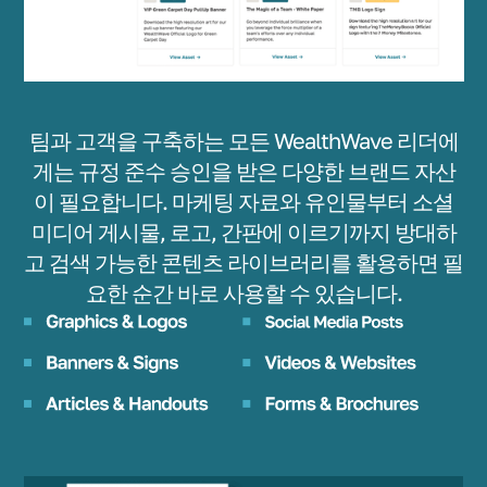
팀과 고객을 구축하는 모든 WealthWave 리더에
게는 규정 준수 승인을 받은 다양한 브랜드 자산
이 필요합니다. 마케팅 자료와 유인물부터 소셜
미디어 게시물, 로고, 간판에 이르기까지 방대하
고 검색 가능한 콘텐츠 라이브러리를 활용하면 필
요한 순간 바로 사용할 수 있습니다.