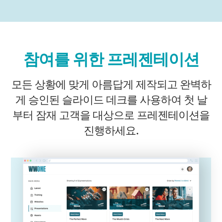
참여를 위한 프레젠테이션
모든 상황에 맞게 아름답게 제작되고 완벽하
게 승인된 슬라이드 데크를 사용하여 첫 날
부터 잠재 고객을 대상으로 프레젠테이션을
진행하세요.