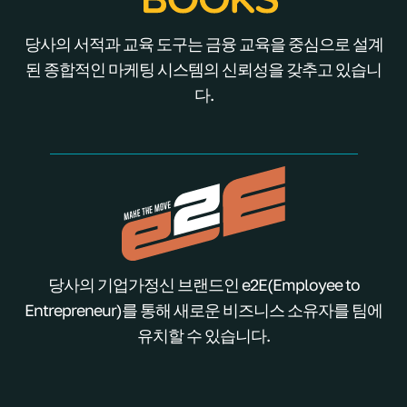
당사의 서적과 교육 도구는 금융 교육을 중심으로 설계
된 종합적인 마케팅 시스템의 신뢰성을 갖추고 있습니
다.
당사의 기업가정신 브랜드인 e2E(Employee to
Entrepreneur)를 통해 새로운 비즈니스 소유자를 팀에
유치할 수 있습니다.