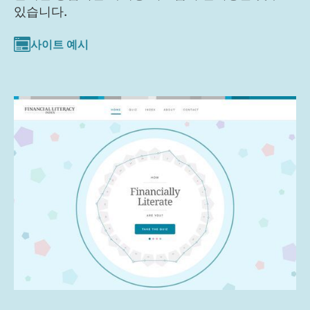
있습니다.
사이트 예시