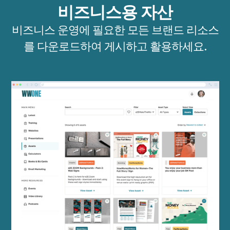
비즈니스용 자산
비즈니스 운영에 필요한 모든 브랜드 리소스
를 다운로드하여 게시하고 활용하세요.