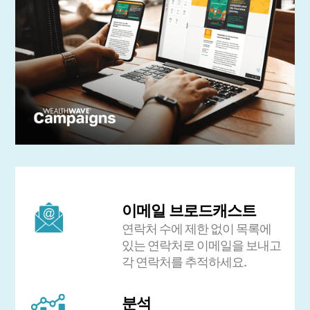
이메일 브로드캐스트
연락처 수에 제한 없이 목록에
있는 연락처로 이메일을 보내고
각 연락처를 추적하세요.
분석