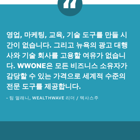
영업, 마케팅, 교육, 기술 도구를 만들 시
간이 없습니다. 그리고 뉴욕의 광고 대행
사와 기술 회사를 고용할 여유가 없습니
다. WWONE은 모든 비즈니스 소유자가
감당할 수 있는 가격으로 세계적 수준의
전문 도구를 제공합니다.
- 팀 멀래니, WEALTHWAVE 리더 / 텍사스주