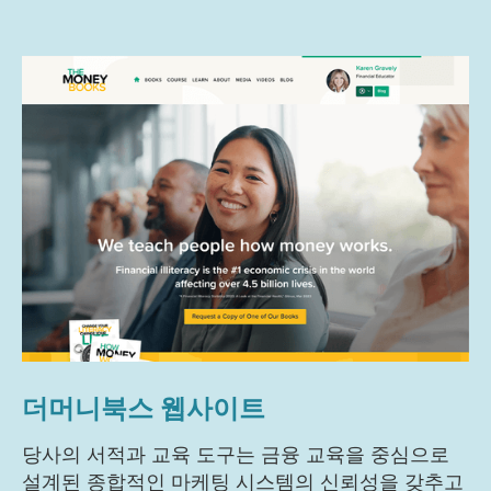
더머니북스 웹사이트
당사의 서적과 교육 도구는 금융 교육을 중심으로
설계된 종합적인 마케팅 시스템의 신뢰성을 갖추고