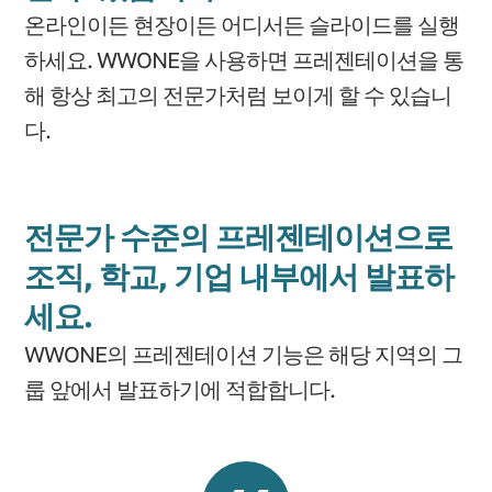
온라인이든 현장이든 어디서든 슬라이드를 실행
하세요. WWONE을 사용하면 프레젠테이션을 통
해 항상 최고의 전문가처럼 보이게 할 수 있습니
다.
전문가 수준의 프레젠테이션으로
조직, 학교, 기업 내부에서 발표하
세요.
WWONE의 프레젠테이션 기능은 해당 지역의 그
룹 앞에서 발표하기에 적합합니다.