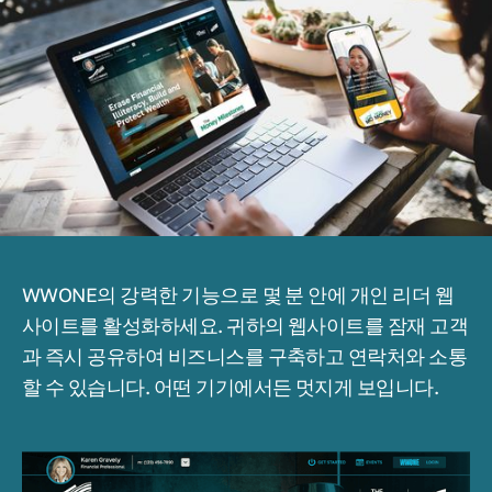
WWONE의 강력한 기능으로 몇 분 안에 개인 리더 웹
사이트를 활성화하세요. 귀하의 웹사이트를 잠재 고객
과 즉시 공유하여 비즈니스를 구축하고 연락처와 소통
할 수 있습니다. 어떤 기기에서든 멋지게 보입니다.