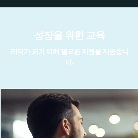
성장을 위한 교육
리더가 되기 위해 필요한 지원을 제공합니
다.