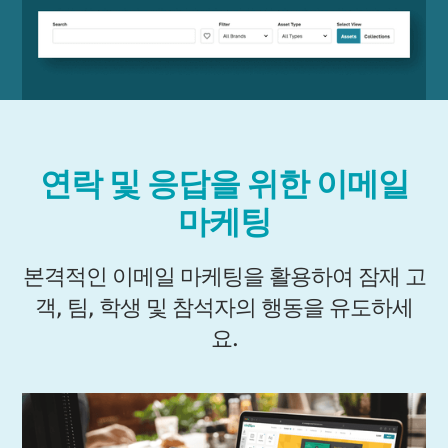
연락 및 응답을 위한 이메일
마케팅
본격적인 이메일 마케팅을 활용하여 잠재 고
객, 팀, 학생 및 참석자의 행동을 유도하세
요.