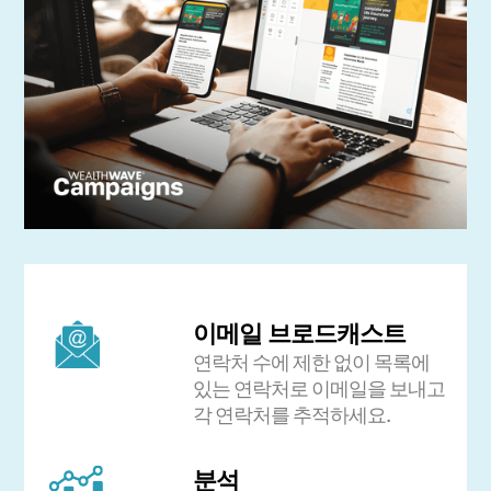
이메일 브로드캐스트
연락처 수에 제한 없이 목록에
있는 연락처로 이메일을 보내고
각 연락처를 추적하세요.
분석