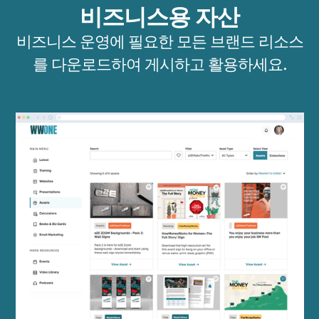
비즈니스용 자산
비즈니스 운영에 필요한 모든 브랜드 리소스
를 다운로드하여 게시하고 활용하세요.