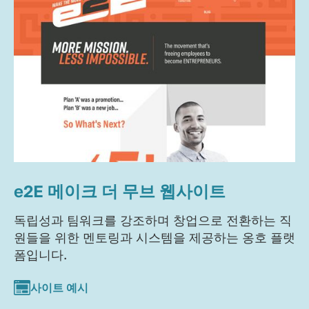
e2E 메이크 더 무브 웹사이트
독립성과 팀워크를 강조하며 창업으로 전환하는 직
원들을 위한 멘토링과 시스템을 제공하는 옹호 플랫
폼입니다.
사이트 예시