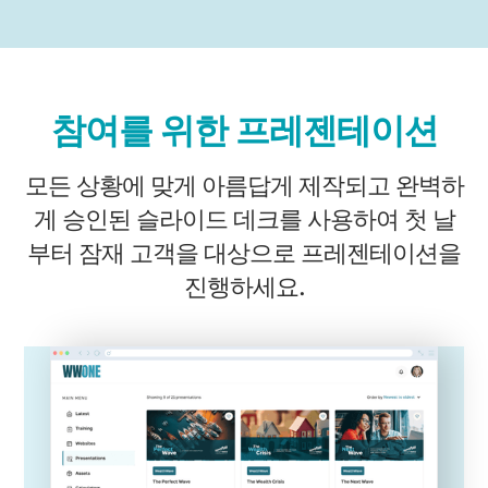
참여를 위한 프레젠테이션
모든 상황에 맞게 아름답게 제작되고 완벽하
게 승인된 슬라이드 데크를 사용하여 첫 날
부터 잠재 고객을 대상으로 프레젠테이션을
진행하세요.