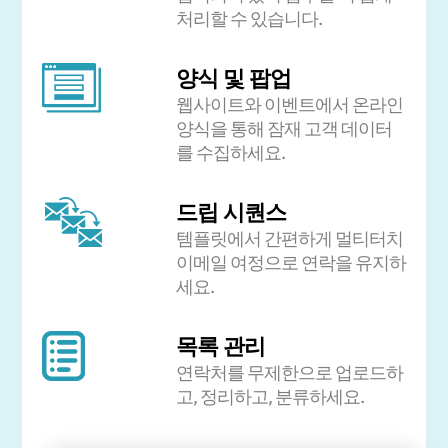
처리할 수 있습니다.
양식 및 팝업
웹사이트와 이벤트에서 온라인
양식을 통해 잠재 고객 데이터
를 수집하세요.
드립 시퀀스
템플릿에서 간편하게 멀티터치
이메일 여정으로 연락을 유지하
세요.
목록 관리
연락처를 무제한으로 업로드하
고, 정리하고, 분류하세요.