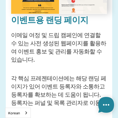
이벤트용 랜딩 페이지
이메일 여정 및 드립 캠페인에 연결할
수 있는 사전 생성된 웹페이지를 활용하
여 이벤트 홍보 및 관리를 자동화할 수
있습니다.
각 핵심 프레젠테이션에는 해당 랜딩 페
이지가 있어 이벤트 등록자와 소통하고
등록자를 확보하는 데 도움이 됩니다.
등록자는 퍼널 및 목록 관리자로 이동합
니다.
Korean