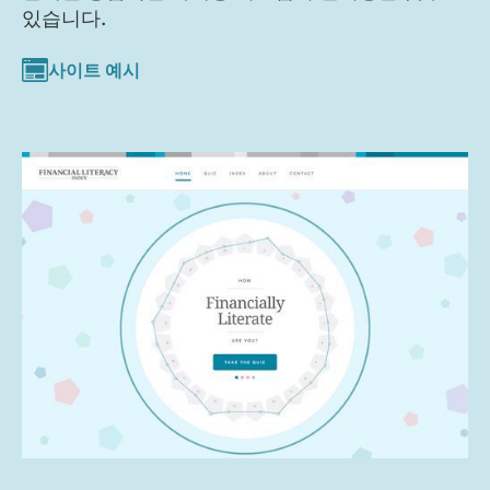
있습니다.
사이트 예시