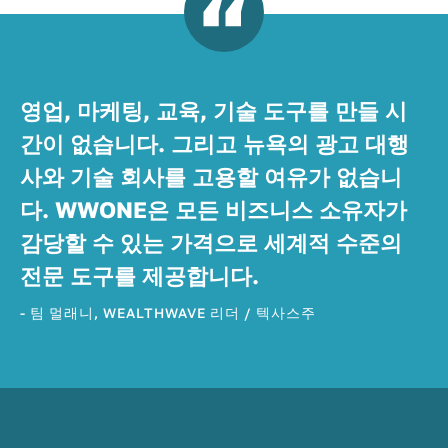
영업, 마케팅, 교육, 기술 도구를 만들 시
간이 없습니다. 그리고 뉴욕의 광고 대행
사와 기술 회사를 고용할 여유가 없습니
다. WWONE은 모든 비즈니스 소유자가
감당할 수 있는 가격으로 세계적 수준의
전문 도구를 제공합니다.
- 팀 멀래니, WEALTHWAVE 리더 / 텍사스주