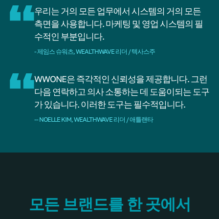
우리는 거의 모든 업무에서 시스템의 거의 모든
측면을 사용합니다. 마케팅 및 영업 시스템의 필
수적인 부분입니다.
- 제임스 슈워츠, WEALTHWAVE 리더 / 텍사스주
WWONE은 즉각적인 신뢰성을 제공합니다. 그런
다음 연락하고 의사 소통하는 데 도움이되는 도구
가 있습니다. 이러한 도구는 필수적입니다.
-- NOELLE KIM, WEALTHWAVE 리더 / 애틀랜타
모든 브랜드를 한 곳에서