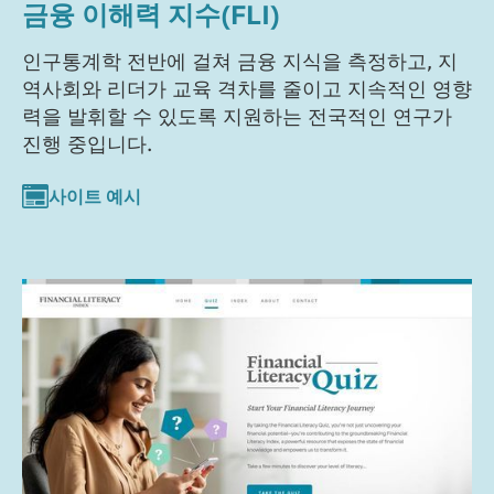
금융 이해력 지수(FLI)
인구통계학 전반에 걸쳐 금융 지식을 측정하고, 지
역사회와 리더가 교육 격차를 줄이고 지속적인 영향
력을 발휘할 수 있도록 지원하는 전국적인 연구가
진행 중입니다.
사이트 예시