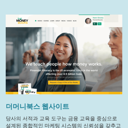
더머니북스 웹사이트
당사의 서적과 교육 도구는 금융 교육을 중심으로
설계된 종합적인 마케팅 시스템의 신뢰성을 갖추고