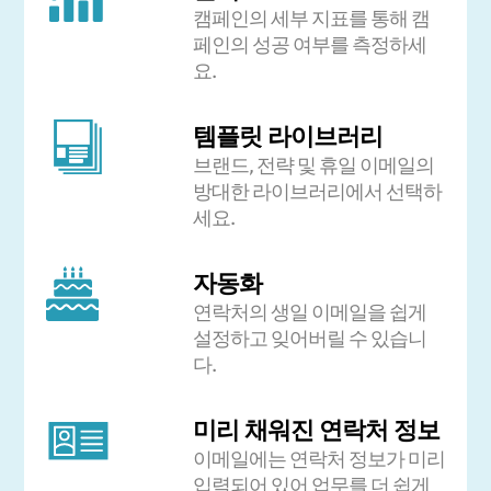
캠페인의 세부 지표를 통해 캠
페인의 성공 여부를 측정하세
요.
템플릿 라이브러리
브랜드, 전략 및 휴일 이메일의
방대한 라이브러리에서 선택하
세요.
자동화
연락처의 생일 이메일을 쉽게
설정하고 잊어버릴 수 있습니
다.
미리 채워진 연락처 정보
이메일에는 연락처 정보가 미리
입력되어 있어 업무를 더 쉽게