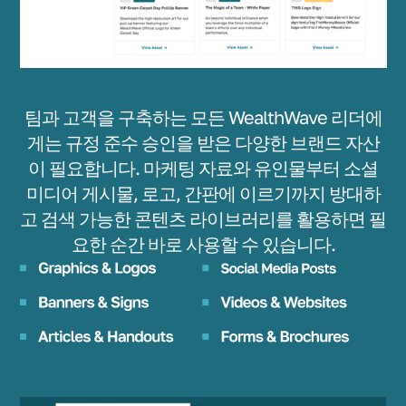
팀과 고객을 구축하는 모든 WealthWave 리더에
게는 규정 준수 승인을 받은 다양한 브랜드 자산
이 필요합니다. 마케팅 자료와 유인물부터 소셜
미디어 게시물, 로고, 간판에 이르기까지 방대하
고 검색 가능한 콘텐츠 라이브러리를 활용하면 필
요한 순간 바로 사용할 수 있습니다.