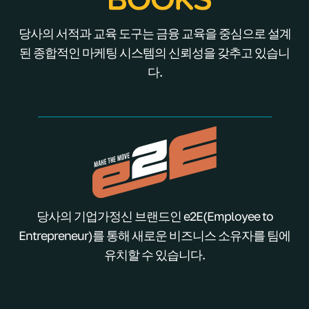
당사의 서적과 교육 도구는 금융 교육을 중심으로 설계
된 종합적인 마케팅 시스템의 신뢰성을 갖추고 있습니
다.
당사의 기업가정신 브랜드인 e2E(Employee to
Entrepreneur)를 통해 새로운 비즈니스 소유자를 팀에
유치할 수 있습니다.