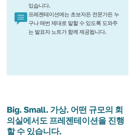
있습니다.
프레젠테이션에는 초보자든 전문가든 누
구나 매번 제대로 말할 수 있도록 도와주
는 발표자 노트가 함께 제공됩니다.
Big. Small. 가상. 어떤 규모의 회
의실에서도 프레젠테이션을 진행
할 수 있습니다.