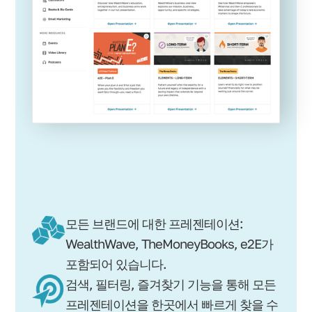
모든 브랜드에 대한 프레젠테이션:
WealthWave, TheMoneyBooks, e2E가
포함되어 있습니다.
검색, 필터링, 즐겨찾기 기능을 통해 모든
프레젠테이션을 한곳에서 빠르게 찾을 수