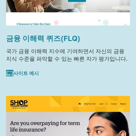
금융 이해력 퀴즈(FLQ)
국가 금융 이해력 지수에 기여하면서 자신의 금융
지식 수준을 파악할 수 있는 빠른 자가 평가입니다.
사이트 예시