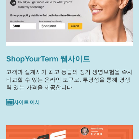
ShopYourTerm 웹사이트
고객과 설계사가 최고 등급의 정기 생명보험을 즉시
비교할 수 있는 온라인 도구로, 투명성을 통해 경쟁
력 있는 가격을 제공합니다.
사이트 예시