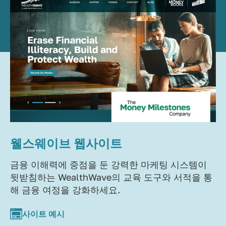
웰스웨이브 웹사이트
금융 이해력에 중점을 둔 강력한 마케팅 시스템이
뒷받침하는 WealthWave의 교육 도구와 서적을 통
해 금융 여정을 강화하세요.
사이트 예시