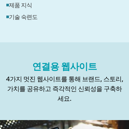
제품 지식
기술 숙련도
연결용 웹사이트
4가지 멋진 웹사이트를 통해 브랜드, 스토리,
가치를 공유하고 즉각적인 신뢰성을 구축하
세요.