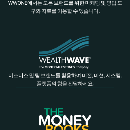
WWONE에서는 모든 브랜드를 위한 마케팅 및 영업 도
구와 자료를 이용할 수 있습니다.
비즈니스 및 팀 브랜드를 활용하여 비전, 미션, 시스템,
플랫폼의 힘을 전달하세요.