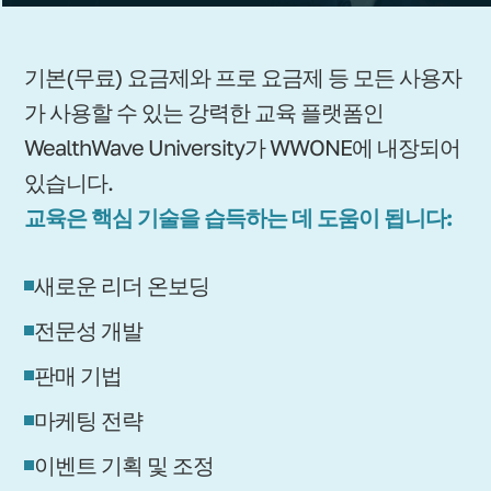
기본(무료) 요금제와 프로 요금제 등 모든 사용자
가 사용할 수 있는 강력한 교육 플랫폼인
WealthWave University가 WWONE에 내장되어
있습니다.
교육은 핵심 기술을 습득하는 데 도움이 됩니다:
새로운 리더 온보딩
전문성 개발
판매 기법
마케팅 전략
이벤트 기획 및 조정