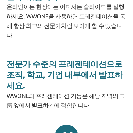
온라인이든 현장이든 어디서든 슬라이드를 실행
하세요. WWONE을 사용하면 프레젠테이션을 통
해 항상 최고의 전문가처럼 보이게 할 수 있습니
다.
전문가 수준의 프레젠테이션으로
조직, 학교, 기업 내부에서 발표하
세요.
WWONE의 프레젠테이션 기능은 해당 지역의 그
룹 앞에서 발표하기에 적합합니다.