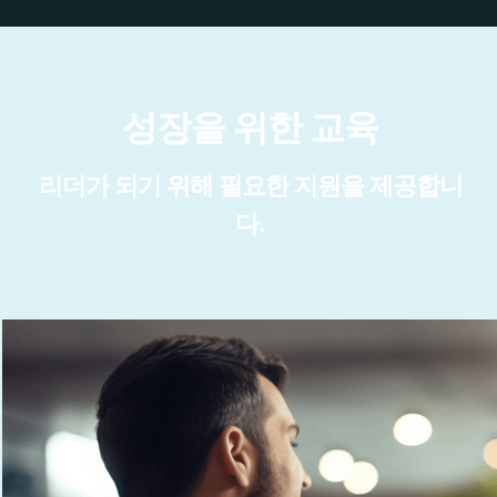
성장을 위한 교육
리더가 되기 위해 필요한 지원을 제공합니
다.