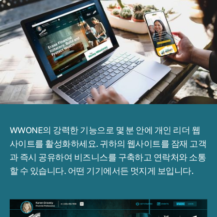
WWONE의 강력한 기능으로 몇 분 안에 개인 리더 웹
사이트를 활성화하세요. 귀하의 웹사이트를 잠재 고객
과 즉시 공유하여 비즈니스를 구축하고 연락처와 소통
할 수 있습니다. 어떤 기기에서든 멋지게 보입니다.