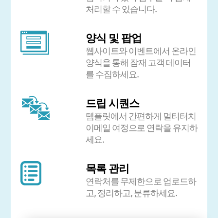
처리할 수 있습니다.
양식 및 팝업
웹사이트와 이벤트에서 온라인
양식을 통해 잠재 고객 데이터
를 수집하세요.
드립 시퀀스
템플릿에서 간편하게 멀티터치
이메일 여정으로 연락을 유지하
세요.
목록 관리
연락처를 무제한으로 업로드하
고, 정리하고, 분류하세요.