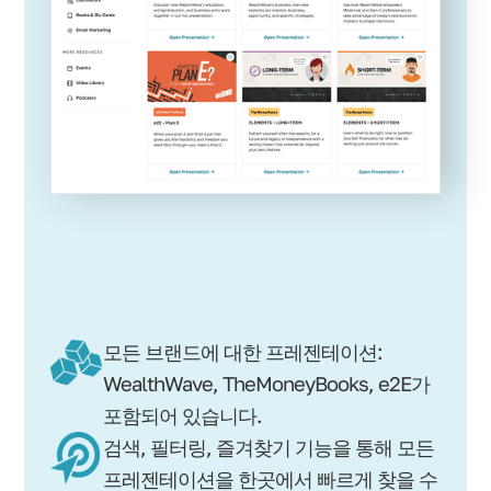
모든 브랜드에 대한 프레젠테이션:
WealthWave, TheMoneyBooks, e2E가
포함되어 있습니다.
검색, 필터링, 즐겨찾기 기능을 통해 모든
프레젠테이션을 한곳에서 빠르게 찾을 수