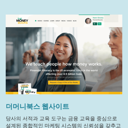
더머니북스 웹사이트
당사의 서적과 교육 도구는 금융 교육을 중심으로
설계된 종합적인 마케팅 시스템의 신뢰성을 갖추고