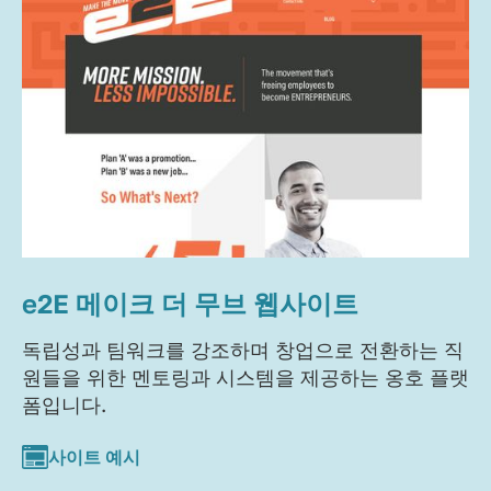
e2E 메이크 더 무브 웹사이트
독립성과 팀워크를 강조하며 창업으로 전환하는 직
원들을 위한 멘토링과 시스템을 제공하는 옹호 플랫
폼입니다.
사이트 예시