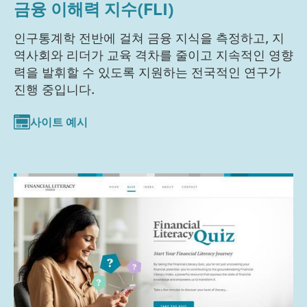
금융 이해력 지수(FLI)
인구통계학 전반에 걸쳐 금융 지식을 측정하고, 지
역사회와 리더가 교육 격차를 줄이고 지속적인 영향
력을 발휘할 수 있도록 지원하는 전국적인 연구가
진행 중입니다.
사이트 예시