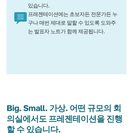
있습니다.
프레젠테이션에는 초보자든 전문가든 누
구나 매번 제대로 말할 수 있도록 도와주
는 발표자 노트가 함께 제공됩니다.
Big. Small. 가상. 어떤 규모의 회
의실에서도 프레젠테이션을 진행
할 수 있습니다.