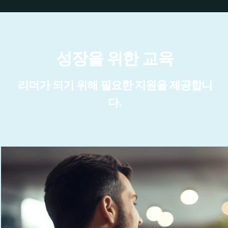
성장을 위한 교육
리더가 되기 위해 필요한 지원을 제공합니
다.