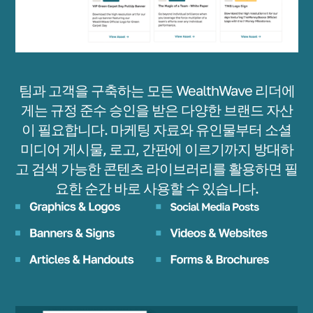
팀과 고객을 구축하는 모든 WealthWave 리더에
게는 규정 준수 승인을 받은 다양한 브랜드 자산
이 필요합니다. 마케팅 자료와 유인물부터 소셜
미디어 게시물, 로고, 간판에 이르기까지 방대하
고 검색 가능한 콘텐츠 라이브러리를 활용하면 필
요한 순간 바로 사용할 수 있습니다.