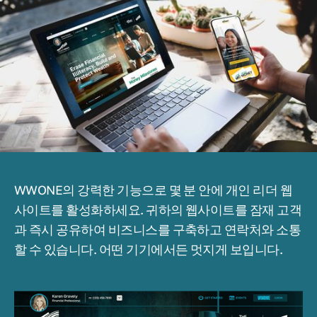
WWONE의 강력한 기능으로 몇 분 안에 개인 리더 웹
사이트를 활성화하세요. 귀하의 웹사이트를 잠재 고객
과 즉시 공유하여 비즈니스를 구축하고 연락처와 소통
할 수 있습니다. 어떤 기기에서든 멋지게 보입니다.