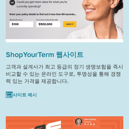
ShopYourTerm 웹사이트
고객과 설계사가 최고 등급의 정기 생명보험을 즉시
비교할 수 있는 온라인 도구로, 투명성을 통해 경쟁
력 있는 가격을 제공합니다.
사이트 예시