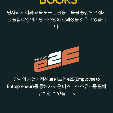
당사의 서적과 교육 도구는 금융 교육을 중심으로 설계
된 종합적인 마케팅 시스템의 신뢰성을 갖추고 있습니
다.
당사의 기업가정신 브랜드인 e2E(Employee to
Entrepreneur)를 통해 새로운 비즈니스 소유자를 팀에
유치할 수 있습니다.