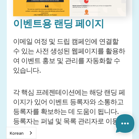
이벤트용 랜딩 페이지
이메일 여정 및 드립 캠페인에 연결할
수 있는 사전 생성된 웹페이지를 활용하
여 이벤트 홍보 및 관리를 자동화할 수
있습니다.
각 핵심 프레젠테이션에는 해당 랜딩 페
이지가 있어 이벤트 등록자와 소통하고
등록자를 확보하는 데 도움이 됩니다.
등록자는 퍼널 및 목록 관리자로 이동합
니다.
Korean