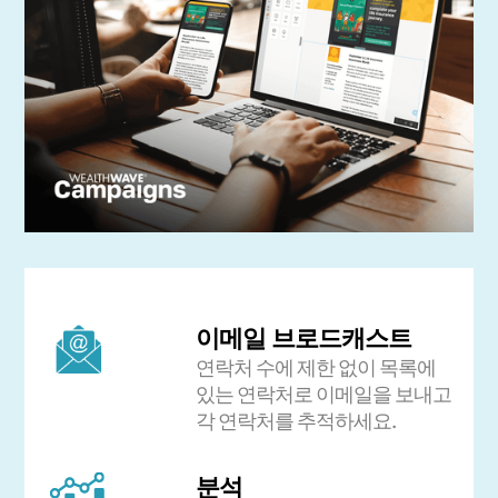
이메일 브로드캐스트
연락처 수에 제한 없이 목록에
있는 연락처로 이메일을 보내고
각 연락처를 추적하세요.
분석