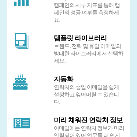
캠페인의 세부 지표를 통해 캠
페인의 성공 여부를 측정하세
요.
템플릿 라이브러리
브랜드, 전략 및 휴일 이메일의
방대한 라이브러리에서 선택하
세요.
자동화
연락처의 생일 이메일을 쉽게
설정하고 잊어버릴 수 있습니
다.
미리 채워진 연락처 정보
이메일에는 연락처 정보가 미리
입력되어 있어 업무를 더 쉽게