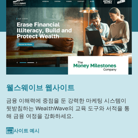
웰스웨이브 웹사이트
금융 이해력에 중점을 둔 강력한 마케팅 시스템이
뒷받침하는 WealthWave의 교육 도구와 서적을 통
해 금융 여정을 강화하세요.
사이트 예시