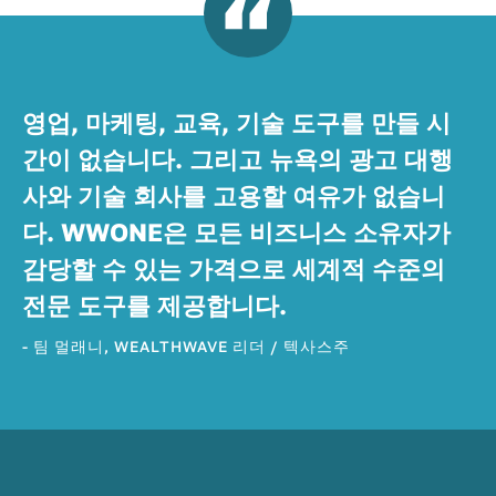
영업, 마케팅, 교육, 기술 도구를 만들 시
간이 없습니다. 그리고 뉴욕의 광고 대행
사와 기술 회사를 고용할 여유가 없습니
다. WWONE은 모든 비즈니스 소유자가
감당할 수 있는 가격으로 세계적 수준의
전문 도구를 제공합니다.
- 팀 멀래니, WEALTHWAVE 리더 / 텍사스주