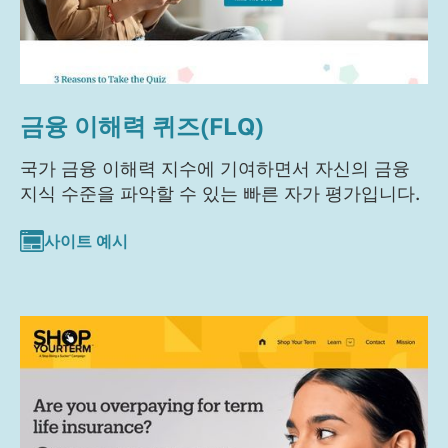
금융 이해력 퀴즈(FLQ)
국가 금융 이해력 지수에 기여하면서 자신의 금융
지식 수준을 파악할 수 있는 빠른 자가 평가입니다.
사이트 예시