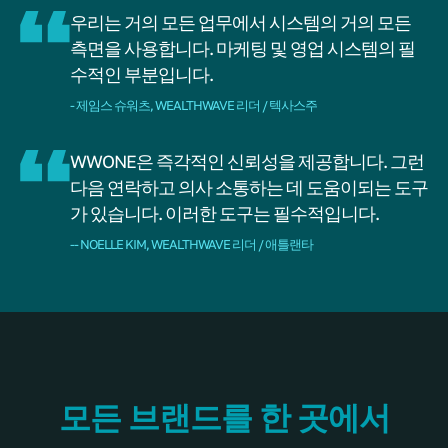
우리는 거의 모든 업무에서 시스템의 거의 모든
측면을 사용합니다. 마케팅 및 영업 시스템의 필
수적인 부분입니다.
- 제임스 슈워츠, WEALTHWAVE 리더 / 텍사스주
WWONE은 즉각적인 신뢰성을 제공합니다. 그런
다음 연락하고 의사 소통하는 데 도움이되는 도구
가 있습니다. 이러한 도구는 필수적입니다.
-- NOELLE KIM, WEALTHWAVE 리더 / 애틀랜타
모든 브랜드를 한 곳에서