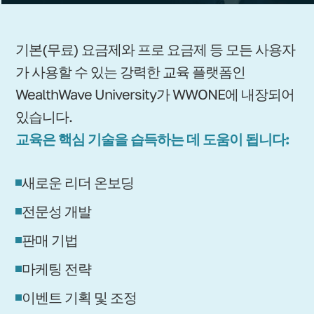
기본(무료) 요금제와 프로 요금제 등 모든 사용자
가 사용할 수 있는 강력한 교육 플랫폼인
WealthWave University가 WWONE에 내장되어
있습니다.
교육은 핵심 기술을 습득하는 데 도움이 됩니다:
새로운 리더 온보딩
전문성 개발
판매 기법
마케팅 전략
이벤트 기획 및 조정