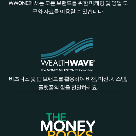
WWONE에서는 모든 브랜드를 위한 마케팅 및 영업 도
구와 자료를 이용할 수 있습니다.
비즈니스 및 팀 브랜드를 활용하여 비전, 미션, 시스템,
플랫폼의 힘을 전달하세요.