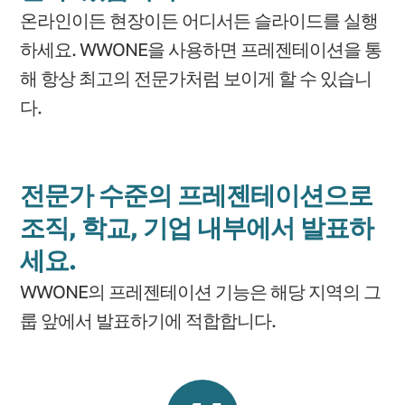
온라인이든 현장이든 어디서든 슬라이드를 실행
하세요. WWONE을 사용하면 프레젠테이션을 통
해 항상 최고의 전문가처럼 보이게 할 수 있습니
다.
전문가 수준의 프레젠테이션으로
조직, 학교, 기업 내부에서 발표하
세요.
WWONE의 프레젠테이션 기능은 해당 지역의 그
룹 앞에서 발표하기에 적합합니다.