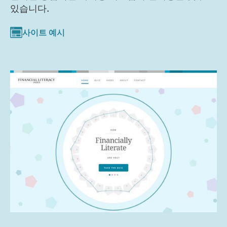
있습니다.
사이트 예시