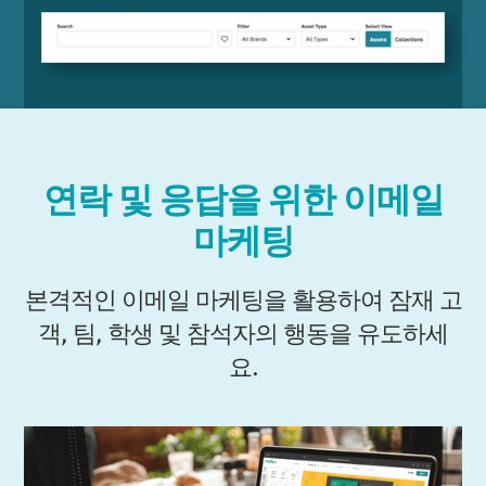
연락 및 응답을 위한 이메일
마케팅
본격적인 이메일 마케팅을 활용하여 잠재 고
객, 팀, 학생 및 참석자의 행동을 유도하세
요.