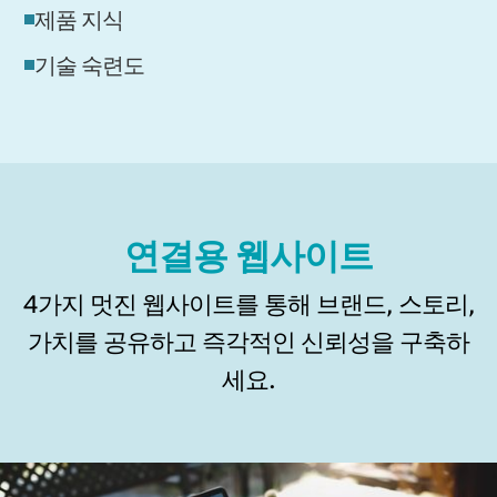
제품 지식
기술 숙련도
연결용 웹사이트
4가지 멋진 웹사이트를 통해 브랜드, 스토리,
가치를 공유하고 즉각적인 신뢰성을 구축하
세요.