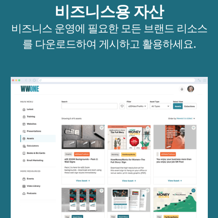
비즈니스용 자산
비즈니스 운영에 필요한 모든 브랜드 리소스
를 다운로드하여 게시하고 활용하세요.