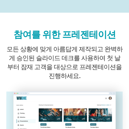
참여를 위한 프레젠테이션
모든 상황에 맞게 아름답게 제작되고 완벽하
게 승인된 슬라이드 데크를 사용하여 첫 날
부터 잠재 고객을 대상으로 프레젠테이션을
진행하세요.