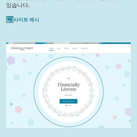
있습니다.
사이트 예시