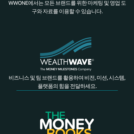
WWONE에서는 모든 브랜드를 위한 마케팅 및 영업 도
구와 자료를 이용할 수 있습니다.
비즈니스 및 팀 브랜드를 활용하여 비전, 미션, 시스템,
플랫폼의 힘을 전달하세요.