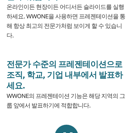
온라인이든 현장이든 어디서든 슬라이드를 실행
하세요. WWONE을 사용하면 프레젠테이션을 통
해 항상 최고의 전문가처럼 보이게 할 수 있습니
다.
전문가 수준의 프레젠테이션으로
조직, 학교, 기업 내부에서 발표하
세요.
WWONE의 프레젠테이션 기능은 해당 지역의 그
룹 앞에서 발표하기에 적합합니다.