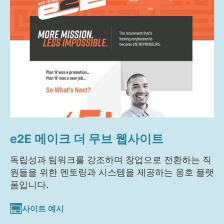
e2E 메이크 더 무브 웹사이트
독립성과 팀워크를 강조하며 창업으로 전환하는 직
원들을 위한 멘토링과 시스템을 제공하는 옹호 플랫
폼입니다.
사이트 예시