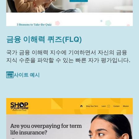
금융 이해력 퀴즈(FLQ)
국가 금융 이해력 지수에 기여하면서 자신의 금융
지식 수준을 파악할 수 있는 빠른 자가 평가입니다.
사이트 예시