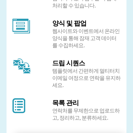
처리할 수 있습니다.
양식 및 팝업
웹사이트와 이벤트에서 온라인
양식을 통해 잠재 고객 데이터
를 수집하세요.
드립 시퀀스
템플릿에서 간편하게 멀티터치
이메일 여정으로 연락을 유지하
세요.
목록 관리
연락처를 무제한으로 업로드하
고, 정리하고, 분류하세요.