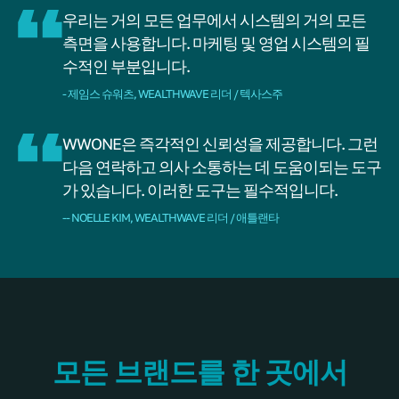
우리는 거의 모든 업무에서 시스템의 거의 모든
측면을 사용합니다. 마케팅 및 영업 시스템의 필
수적인 부분입니다.
- 제임스 슈워츠, WEALTHWAVE 리더 / 텍사스주
WWONE은 즉각적인 신뢰성을 제공합니다. 그런
다음 연락하고 의사 소통하는 데 도움이되는 도구
가 있습니다. 이러한 도구는 필수적입니다.
-- NOELLE KIM, WEALTHWAVE 리더 / 애틀랜타
모든 브랜드를 한 곳에서