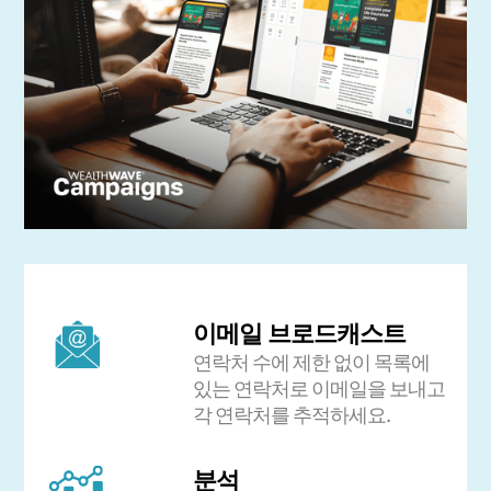
이메일 브로드캐스트
연락처 수에 제한 없이 목록에
있는 연락처로 이메일을 보내고
각 연락처를 추적하세요.
분석