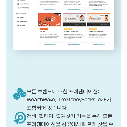
모든 브랜드에 대한 프레젠테이션:
WealthWave, TheMoneyBooks, e2E가
포함되어 있습니다.
검색, 필터링, 즐겨찾기 기능을 통해 모든
프레젠테이션을 한곳에서 빠르게 찾을 수