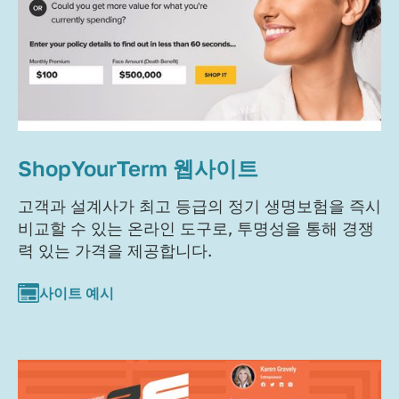
ShopYourTerm 웹사이트
고객과 설계사가 최고 등급의 정기 생명보험을 즉시
비교할 수 있는 온라인 도구로, 투명성을 통해 경쟁
력 있는 가격을 제공합니다.
사이트 예시