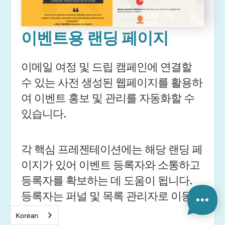
이벤트용 랜딩 페이지
이메일 여정 및 드립 캠페인에 연결할
수 있는 사전 생성된 웹페이지를 활용하
여 이벤트 홍보 및 관리를 자동화할 수
있습니다.
각 핵심 프레젠테이션에는 해당 랜딩 페
이지가 있어 이벤트 등록자와 소통하고
등록자를 확보하는 데 도움이 됩니다.
등록자는 퍼널 및 목록 관리자로 이동합
니다.
Korean