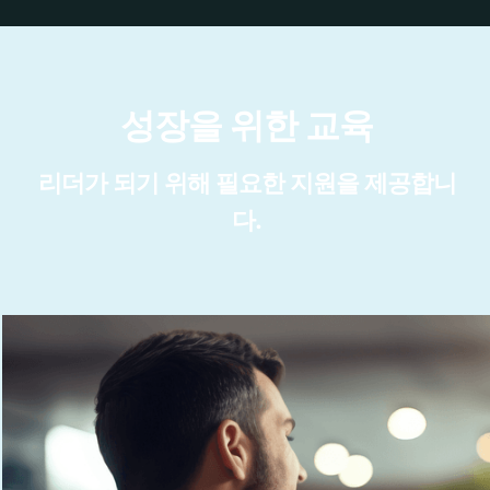
성장을 위한 교육
리더가 되기 위해 필요한 지원을 제공합니
다.