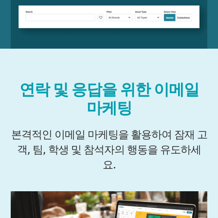
연락 및 응답을 위한 이메일
마케팅
본격적인 이메일 마케팅을 활용하여 잠재 고
객, 팀, 학생 및 참석자의 행동을 유도하세
요.