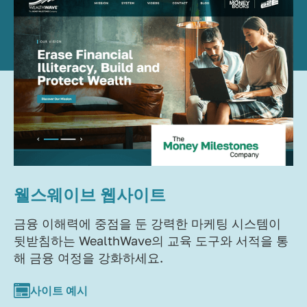
웰스웨이브 웹사이트
금융 이해력에 중점을 둔 강력한 마케팅 시스템이
뒷받침하는 WealthWave의 교육 도구와 서적을 통
해 금융 여정을 강화하세요.
사이트 예시