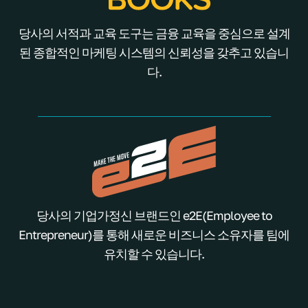
당사의 서적과 교육 도구는 금융 교육을 중심으로 설계
된 종합적인 마케팅 시스템의 신뢰성을 갖추고 있습니
다.
당사의 기업가정신 브랜드인 e2E(Employee to
Entrepreneur)를 통해 새로운 비즈니스 소유자를 팀에
유치할 수 있습니다.