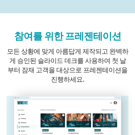
참여를 위한 프레젠테이션
모든 상황에 맞게 아름답게 제작되고 완벽하
게 승인된 슬라이드 데크를 사용하여 첫 날
부터 잠재 고객을 대상으로 프레젠테이션을
진행하세요.