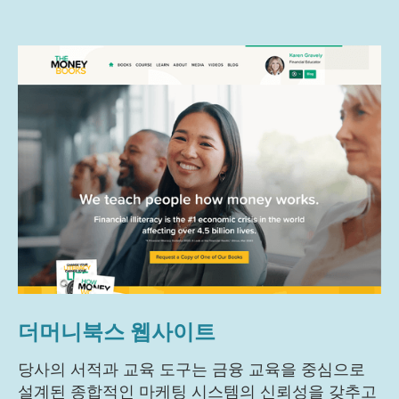
더머니북스 웹사이트
당사의 서적과 교육 도구는 금융 교육을 중심으로
설계된 종합적인 마케팅 시스템의 신뢰성을 갖추고