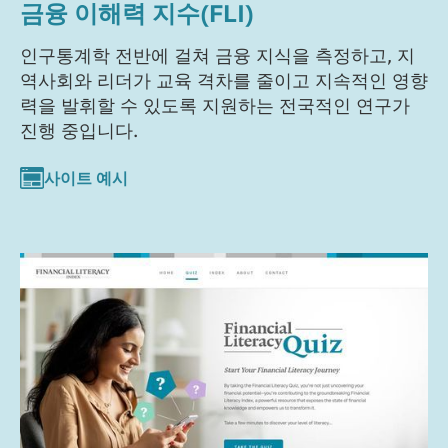
금융 이해력 지수(FLI)
인구통계학 전반에 걸쳐 금융 지식을 측정하고, 지
역사회와 리더가 교육 격차를 줄이고 지속적인 영향
력을 발휘할 수 있도록 지원하는 전국적인 연구가
진행 중입니다.
사이트 예시