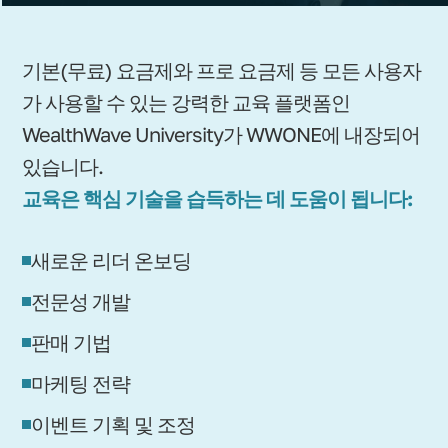
기본(무료) 요금제와 프로 요금제 등 모든 사용자
가 사용할 수 있는 강력한 교육 플랫폼인
WealthWave University가 WWONE에 내장되어
있습니다.
교육은 핵심 기술을 습득하는 데 도움이 됩니다:
새로운 리더 온보딩
전문성 개발
판매 기법
마케팅 전략
이벤트 기획 및 조정