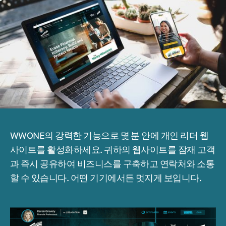
WWONE의 강력한 기능으로 몇 분 안에 개인 리더 웹
사이트를 활성화하세요. 귀하의 웹사이트를 잠재 고객
과 즉시 공유하여 비즈니스를 구축하고 연락처와 소통
할 수 있습니다. 어떤 기기에서든 멋지게 보입니다.