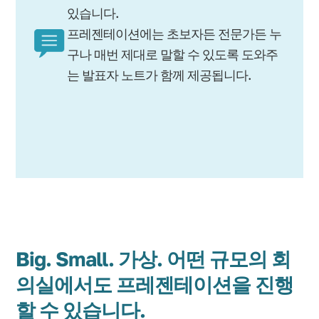
있습니다.
프레젠테이션에는 초보자든 전문가든 누
구나 매번 제대로 말할 수 있도록 도와주
는 발표자 노트가 함께 제공됩니다.
Big. Small. 가상. 어떤 규모의 회
의실에서도 프레젠테이션을 진행
할 수 있습니다.