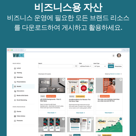
비즈니스용 자산
비즈니스 운영에 필요한 모든 브랜드 리소스
를 다운로드하여 게시하고 활용하세요.