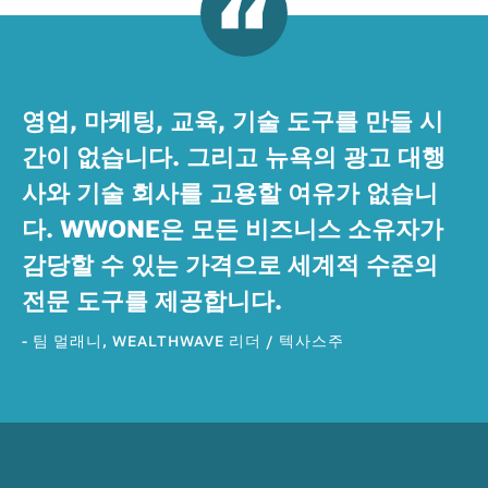
영업, 마케팅, 교육, 기술 도구를 만들 시
간이 없습니다. 그리고 뉴욕의 광고 대행
사와 기술 회사를 고용할 여유가 없습니
다. WWONE은 모든 비즈니스 소유자가
감당할 수 있는 가격으로 세계적 수준의
전문 도구를 제공합니다.
- 팀 멀래니, WEALTHWAVE 리더 / 텍사스주