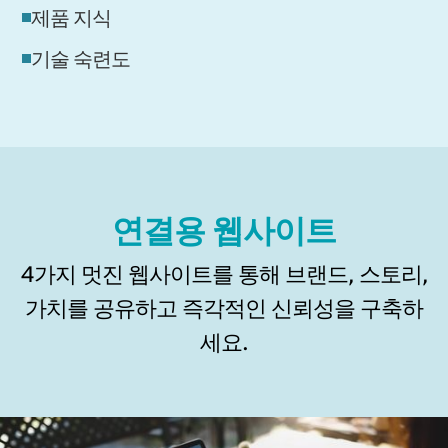
제품 지식
기술 숙련도
연결용 웹사이트
4가지 멋진 웹사이트를 통해 브랜드, 스토리,
가치를 공유하고 즉각적인 신뢰성을 구축하
세요.