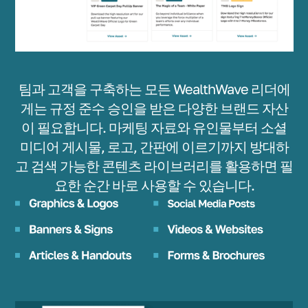
팀과 고객을 구축하는 모든 WealthWave 리더에
게는 규정 준수 승인을 받은 다양한 브랜드 자산
이 필요합니다. 마케팅 자료와 유인물부터 소셜
미디어 게시물, 로고, 간판에 이르기까지 방대하
고 검색 가능한 콘텐츠 라이브러리를 활용하면 필
요한 순간 바로 사용할 수 있습니다.