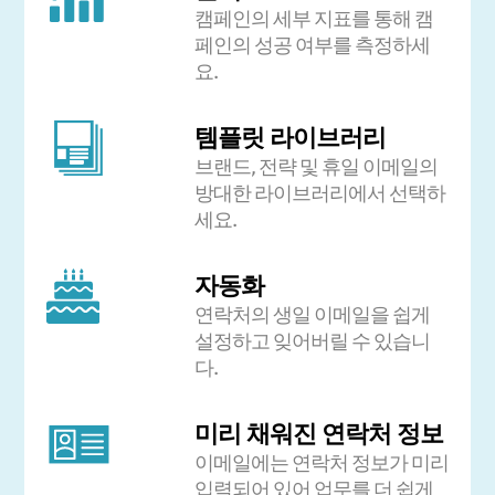
캠페인의 세부 지표를 통해 캠
페인의 성공 여부를 측정하세
요.
템플릿 라이브러리
브랜드, 전략 및 휴일 이메일의
방대한 라이브러리에서 선택하
세요.
자동화
연락처의 생일 이메일을 쉽게
설정하고 잊어버릴 수 있습니
다.
미리 채워진 연락처 정보
이메일에는 연락처 정보가 미리
입력되어 있어 업무를 더 쉽게