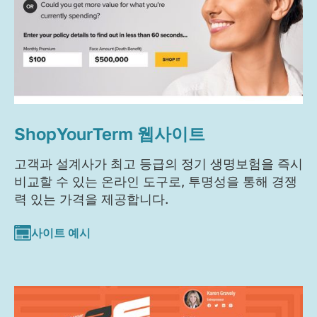
ShopYourTerm 웹사이트
고객과 설계사가 최고 등급의 정기 생명보험을 즉시
비교할 수 있는 온라인 도구로, 투명성을 통해 경쟁
력 있는 가격을 제공합니다.
사이트 예시