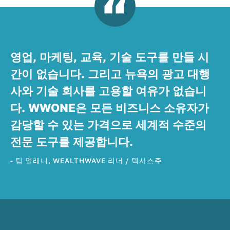
영업, 마케팅, 교육, 기술 도구를 만들 시
간이 없습니다. 그리고 뉴욕의 광고 대행
사와 기술 회사를 고용할 여유가 없습니
다. WWONE은 모든 비즈니스 소유자가
감당할 수 있는 가격으로 세계적 수준의
전문 도구를 제공합니다.
- 팀 멀래니, WEALTHWAVE 리더 / 텍사스주