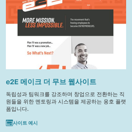
e2E 메이크 더 무브 웹사이트
독립성과 팀워크를 강조하며 창업으로 전환하는 직
원들을 위한 멘토링과 시스템을 제공하는 옹호 플랫
폼입니다.
사이트 예시