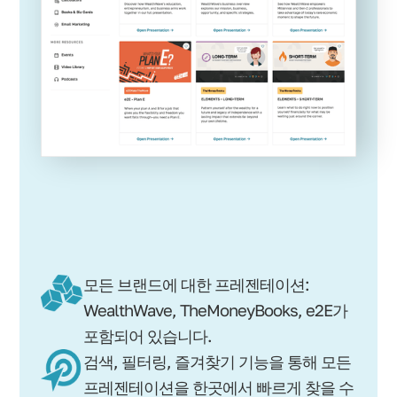
모든 브랜드에 대한 프레젠테이션:
WealthWave, TheMoneyBooks, e2E가
포함되어 있습니다.
검색, 필터링, 즐겨찾기 기능을 통해 모든
프레젠테이션을 한곳에서 빠르게 찾을 수