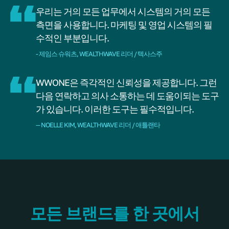
우리는 거의 모든 업무에서 시스템의 거의 모든
측면을 사용합니다. 마케팅 및 영업 시스템의 필
수적인 부분입니다.
- 제임스 슈워츠, WEALTHWAVE 리더 / 텍사스주
WWONE은 즉각적인 신뢰성을 제공합니다. 그런
다음 연락하고 의사 소통하는 데 도움이되는 도구
가 있습니다. 이러한 도구는 필수적입니다.
-- NOELLE KIM, WEALTHWAVE 리더 / 애틀랜타
모든 브랜드를 한 곳에서