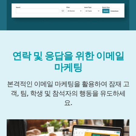
연락 및 응답을 위한 이메일
마케팅
본격적인 이메일 마케팅을 활용하여 잠재 고
객, 팀, 학생 및 참석자의 행동을 유도하세
요.