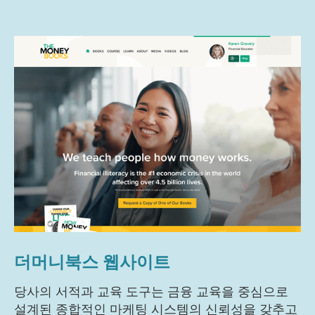
더머니북스 웹사이트
당사의 서적과 교육 도구는 금융 교육을 중심으로
설계된 종합적인 마케팅 시스템의 신뢰성을 갖추고