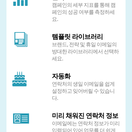
캠페인의 세부 지표를 통해 캠
페인의 성공 여부를 측정하세
요.
템플릿 라이브러리
브랜드, 전략 및 휴일 이메일의
방대한 라이브러리에서 선택하
세요.
자동화
연락처의 생일 이메일을 쉽게
설정하고 잊어버릴 수 있습니
다.
미리 채워진 연락처 정보
이메일에는 연락처 정보가 미리
입력되어 있어 업무를 더 쉽게