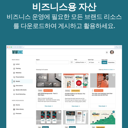
비즈니스용 자산
비즈니스 운영에 필요한 모든 브랜드 리소스
를 다운로드하여 게시하고 활용하세요.