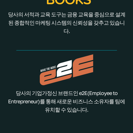
당사의 서적과 교육 도구는 금융 교육을 중심으로 설계
된 종합적인 마케팅 시스템의 신뢰성을 갖추고 있습니
다.
당사의 기업가정신 브랜드인 e2E(Employee to
Entrepreneur)를 통해 새로운 비즈니스 소유자를 팀에
유치할 수 있습니다.