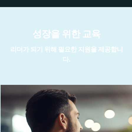
성장을 위한 교육
리더가 되기 위해 필요한 지원을 제공합니
다.