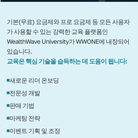
기본(무료) 요금제와 프로 요금제 등 모든 사용자
가 사용할 수 있는 강력한 교육 플랫폼인
WealthWave University가 WWONE에 내장되어
있습니다.
교육은 핵심 기술을 습득하는 데 도움이 됩니다:
새로운 리더 온보딩
전문성 개발
판매 기법
마케팅 전략
이벤트 기획 및 조정