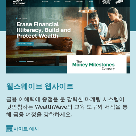
웰스웨이브 웹사이트
금융 이해력에 중점을 둔 강력한 마케팅 시스템이
뒷받침하는 WealthWave의 교육 도구와 서적을 통
해 금융 여정을 강화하세요.
사이트 예시