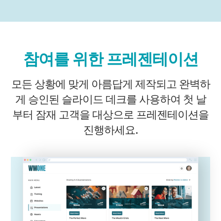
참여를 위한 프레젠테이션
모든 상황에 맞게 아름답게 제작되고 완벽하
게 승인된 슬라이드 데크를 사용하여 첫 날
부터 잠재 고객을 대상으로 프레젠테이션을
진행하세요.