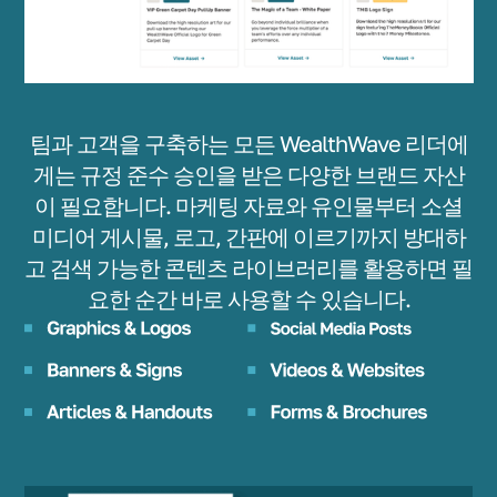
팀과 고객을 구축하는 모든 WealthWave 리더에
게는 규정 준수 승인을 받은 다양한 브랜드 자산
이 필요합니다. 마케팅 자료와 유인물부터 소셜
미디어 게시물, 로고, 간판에 이르기까지 방대하
고 검색 가능한 콘텐츠 라이브러리를 활용하면 필
요한 순간 바로 사용할 수 있습니다.