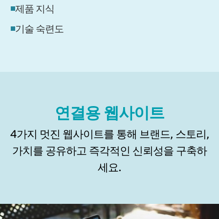
제품 지식
기술 숙련도
연결용 웹사이트
4가지 멋진 웹사이트를 통해 브랜드, 스토리,
가치를 공유하고 즉각적인 신뢰성을 구축하
세요.