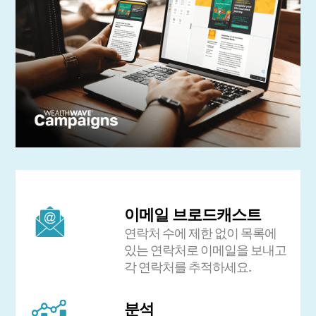
이메일 브로드캐스트
연락처 수에 제한 없이 목록에
있는 연락처로 이메일을 보내고
각 연락처를 추적하세요.
분석