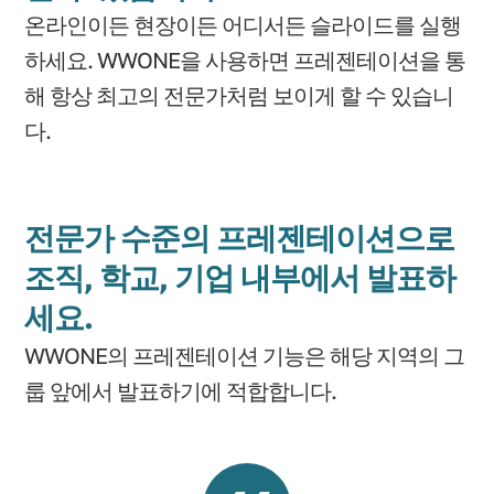
온라인이든 현장이든 어디서든 슬라이드를 실행
하세요. WWONE을 사용하면 프레젠테이션을 통
해 항상 최고의 전문가처럼 보이게 할 수 있습니
다.
전문가 수준의 프레젠테이션으로
조직, 학교, 기업 내부에서 발표하
세요.
WWONE의 프레젠테이션 기능은 해당 지역의 그
룹 앞에서 발표하기에 적합합니다.