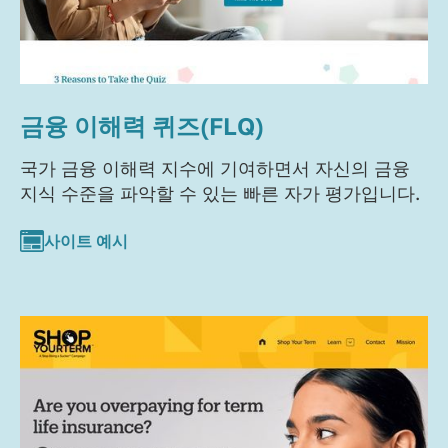
금융 이해력 퀴즈(FLQ)
국가 금융 이해력 지수에 기여하면서 자신의 금융
지식 수준을 파악할 수 있는 빠른 자가 평가입니다.
사이트 예시