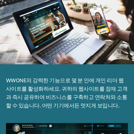
WWONE의 강력한 기능으로 몇 분 안에 개인 리더 웹
사이트를 활성화하세요. 귀하의 웹사이트를 잠재 고객
과 즉시 공유하여 비즈니스를 구축하고 연락처와 소통
할 수 있습니다. 어떤 기기에서든 멋지게 보입니다.