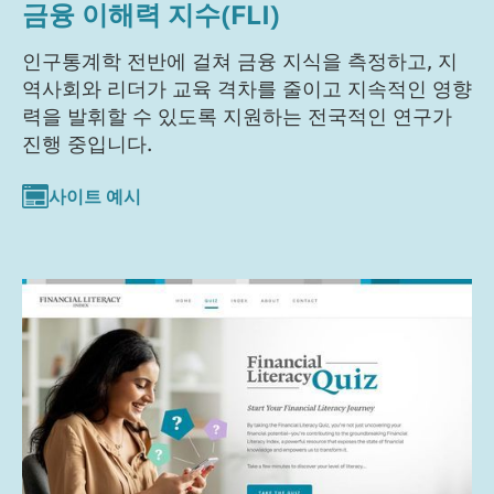
금융 이해력 지수(FLI)
인구통계학 전반에 걸쳐 금융 지식을 측정하고, 지
역사회와 리더가 교육 격차를 줄이고 지속적인 영향
력을 발휘할 수 있도록 지원하는 전국적인 연구가
진행 중입니다.
사이트 예시