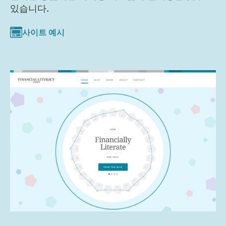
있습니다.
사이트 예시