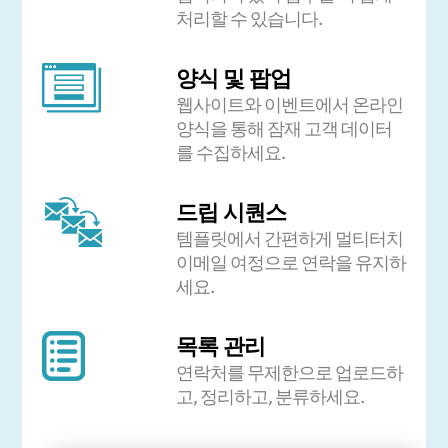
처리할 수 있습니다.
양식 및 팝업
웹사이트와 이벤트에서 온라인
양식을 통해 잠재 고객 데이터
를 수집하세요.
드립 시퀀스
템플릿에서 간편하게 멀티터치
이메일 여정으로 연락을 유지하
세요.
목록 관리
연락처를 무제한으로 업로드하
고, 정리하고, 분류하세요.