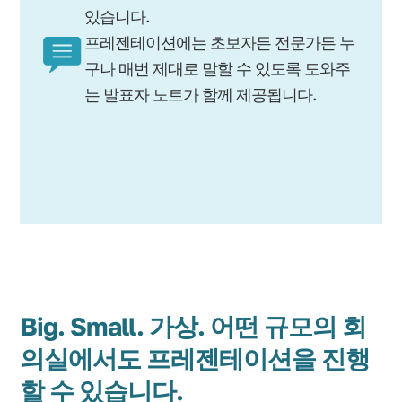
있습니다.
프레젠테이션에는 초보자든 전문가든 누
구나 매번 제대로 말할 수 있도록 도와주
는 발표자 노트가 함께 제공됩니다.
Big. Small. 가상. 어떤 규모의 회
의실에서도 프레젠테이션을 진행
할 수 있습니다.