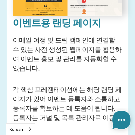
이벤트용 랜딩 페이지
이메일 여정 및 드립 캠페인에 연결할
수 있는 사전 생성된 웹페이지를 활용하
여 이벤트 홍보 및 관리를 자동화할 수
있습니다.
각 핵심 프레젠테이션에는 해당 랜딩 페
이지가 있어 이벤트 등록자와 소통하고
등록자를 확보하는 데 도움이 됩니다.
등록자는 퍼널 및 목록 관리자로 이동합
니다.
Korean