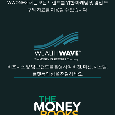
WWONE에서는 모든 브랜드를 위한 마케팅 및 영업 도
구와 자료를 이용할 수 있습니다.
비즈니스 및 팀 브랜드를 활용하여 비전, 미션, 시스템,
플랫폼의 힘을 전달하세요.