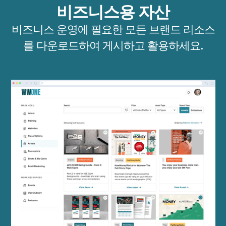
비즈니스용 자산
비즈니스 운영에 필요한 모든 브랜드 리소스
를 다운로드하여 게시하고 활용하세요.