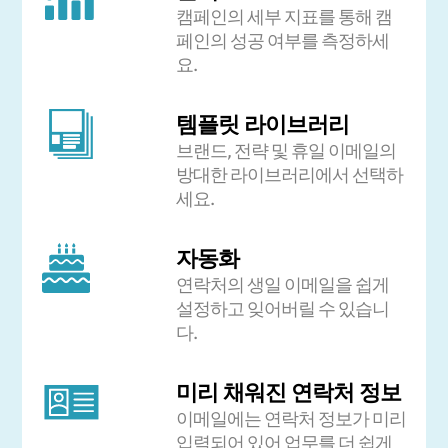
캠페인의 세부 지표를 통해 캠
페인의 성공 여부를 측정하세
요.
템플릿 라이브러리
브랜드, 전략 및 휴일 이메일의
방대한 라이브러리에서 선택하
세요.
자동화
연락처의 생일 이메일을 쉽게
설정하고 잊어버릴 수 있습니
다.
미리 채워진 연락처 정보
이메일에는 연락처 정보가 미리
입력되어 있어 업무를 더 쉽게