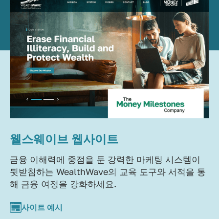
웰스웨이브 웹사이트
금융 이해력에 중점을 둔 강력한 마케팅 시스템이
뒷받침하는 WealthWave의 교육 도구와 서적을 통
해 금융 여정을 강화하세요.
사이트 예시