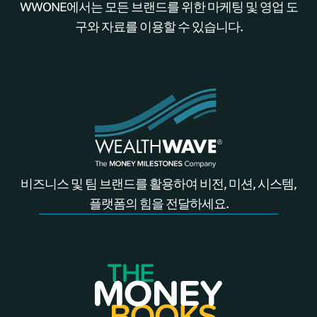
WWONE에서는 모든 브랜드를 위한 마케팅 및 영업 도
구와 자료를 이용할 수 있습니다.
비즈니스 및 팀 브랜드를 활용하여 비전, 미션, 시스템,
플랫폼의 힘을 전달하세요.