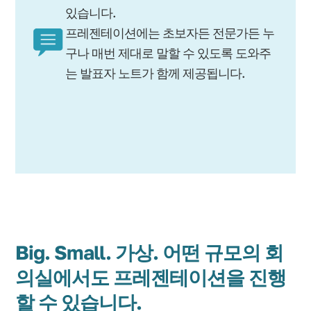
있습니다.
프레젠테이션에는 초보자든 전문가든 누
구나 매번 제대로 말할 수 있도록 도와주
는 발표자 노트가 함께 제공됩니다.
Big. Small. 가상. 어떤 규모의 회
의실에서도 프레젠테이션을 진행
할 수 있습니다.