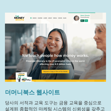
더머니북스 웹사이트
당사의 서적과 교육 도구는 금융 교육을 중심으로
설계된 종합적인 마케팅 시스템의 신뢰성을 갖추고