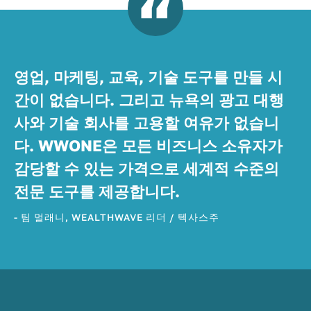
영업, 마케팅, 교육, 기술 도구를 만들 시
간이 없습니다. 그리고 뉴욕의 광고 대행
사와 기술 회사를 고용할 여유가 없습니
다. WWONE은 모든 비즈니스 소유자가
감당할 수 있는 가격으로 세계적 수준의
전문 도구를 제공합니다.
- 팀 멀래니, WEALTHWAVE 리더 / 텍사스주