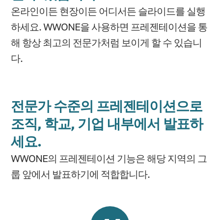
온라인이든 현장이든 어디서든 슬라이드를 실행
하세요. WWONE을 사용하면 프레젠테이션을 통
해 항상 최고의 전문가처럼 보이게 할 수 있습니
다.
전문가 수준의 프레젠테이션으로
조직, 학교, 기업 내부에서 발표하
세요.
WWONE의 프레젠테이션 기능은 해당 지역의 그
룹 앞에서 발표하기에 적합합니다.