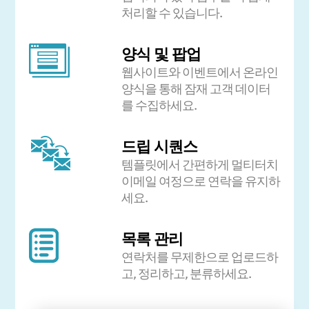
처리할 수 있습니다.
양식 및 팝업
웹사이트와 이벤트에서 온라인
양식을 통해 잠재 고객 데이터
를 수집하세요.
드립 시퀀스
템플릿에서 간편하게 멀티터치
이메일 여정으로 연락을 유지하
세요.
목록 관리
연락처를 무제한으로 업로드하
고, 정리하고, 분류하세요.