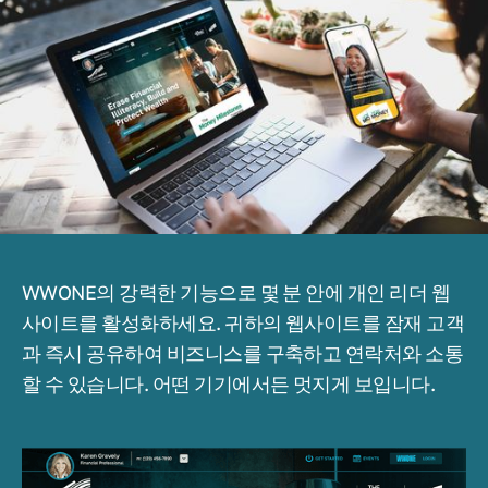
WWONE의 강력한 기능으로 몇 분 안에 개인 리더 웹
사이트를 활성화하세요. 귀하의 웹사이트를 잠재 고객
과 즉시 공유하여 비즈니스를 구축하고 연락처와 소통
할 수 있습니다. 어떤 기기에서든 멋지게 보입니다.