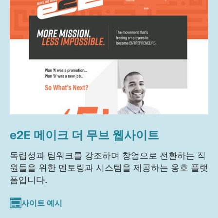
e2E 메이크 더 무브 웹사이트
독립성과 팀워크를 강조하며 창업으로 전환하는 직
원들을 위한 멘토링과 시스템을 제공하는 옹호 플랫
폼입니다.
사이트 예시