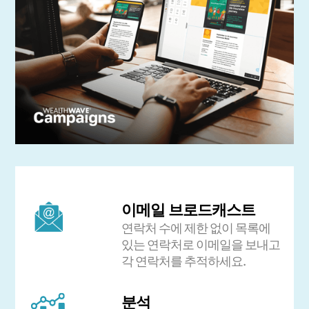
이메일 브로드캐스트
연락처 수에 제한 없이 목록에
있는 연락처로 이메일을 보내고
각 연락처를 추적하세요.
분석