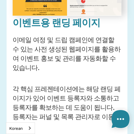
이벤트용 랜딩 페이지
이메일 여정 및 드립 캠페인에 연결할
수 있는 사전 생성된 웹페이지를 활용하
여 이벤트 홍보 및 관리를 자동화할 수
있습니다.
각 핵심 프레젠테이션에는 해당 랜딩 페
이지가 있어 이벤트 등록자와 소통하고
등록자를 확보하는 데 도움이 됩니다.
등록자는 퍼널 및 목록 관리자로 이동합
니다.
Korean