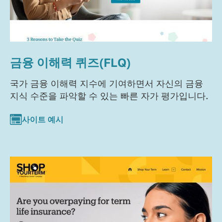
금융 이해력 퀴즈(FLQ)
국가 금융 이해력 지수에 기여하면서 자신의 금융
지식 수준을 파악할 수 있는 빠른 자가 평가입니다.
사이트 예시