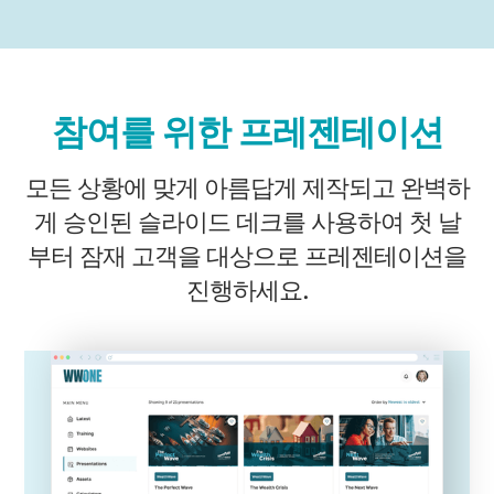
참여를 위한 프레젠테이션
모든 상황에 맞게 아름답게 제작되고 완벽하
게 승인된 슬라이드 데크를 사용하여 첫 날
부터 잠재 고객을 대상으로 프레젠테이션을
진행하세요.