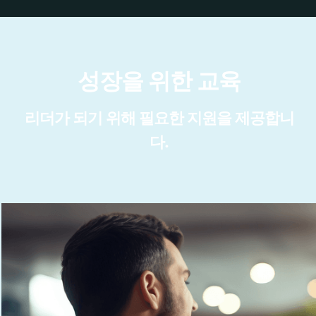
성장을 위한 교육
리더가 되기 위해 필요한 지원을 제공합니
다.