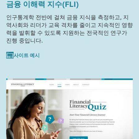
금융 이해력 지수(FLI)
인구통계학 전반에 걸쳐 금융 지식을 측정하고, 지
역사회와 리더가 교육 격차를 줄이고 지속적인 영향
력을 발휘할 수 있도록 지원하는 전국적인 연구가
진행 중입니다.
사이트 예시