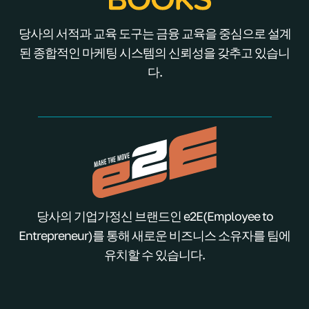
당사의 서적과 교육 도구는 금융 교육을 중심으로 설계
된 종합적인 마케팅 시스템의 신뢰성을 갖추고 있습니
다.
당사의 기업가정신 브랜드인 e2E(Employee to
Entrepreneur)를 통해 새로운 비즈니스 소유자를 팀에
유치할 수 있습니다.