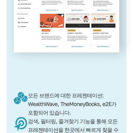
모든 브랜드에 대한 프레젠테이션:
WealthWave, TheMoneyBooks, e2E가
포함되어 있습니다.
검색, 필터링, 즐겨찾기 기능을 통해 모든
프레젠테이션을 한곳에서 빠르게 찾을 수