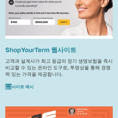
ShopYourTerm 웹사이트
고객과 설계사가 최고 등급의 정기 생명보험을 즉시
비교할 수 있는 온라인 도구로, 투명성을 통해 경쟁
력 있는 가격을 제공합니다.
사이트 예시