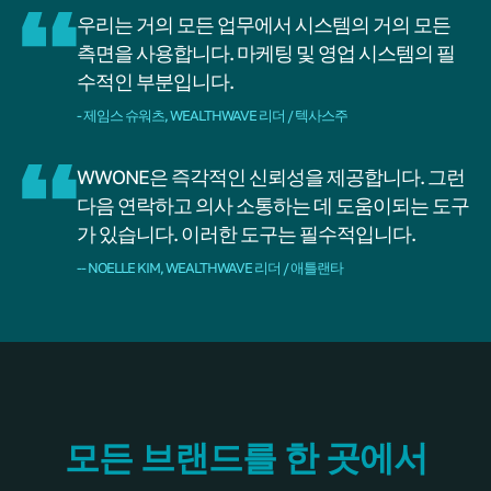
우리는 거의 모든 업무에서 시스템의 거의 모든
측면을 사용합니다. 마케팅 및 영업 시스템의 필
수적인 부분입니다.
- 제임스 슈워츠, WEALTHWAVE 리더 / 텍사스주
WWONE은 즉각적인 신뢰성을 제공합니다. 그런
다음 연락하고 의사 소통하는 데 도움이되는 도구
가 있습니다. 이러한 도구는 필수적입니다.
-- NOELLE KIM, WEALTHWAVE 리더 / 애틀랜타
모든 브랜드를 한 곳에서