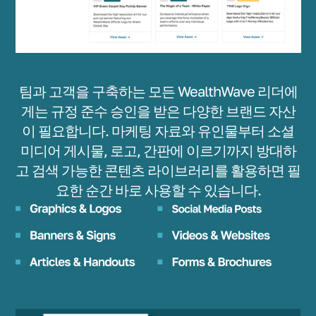
팀과 고객을 구축하는 모든 WealthWave 리더에
게는 규정 준수 승인을 받은 다양한 브랜드 자산
이 필요합니다. 마케팅 자료와 유인물부터 소셜
미디어 게시물, 로고, 간판에 이르기까지 방대하
고 검색 가능한 콘텐츠 라이브러리를 활용하면 필
요한 순간 바로 사용할 수 있습니다.