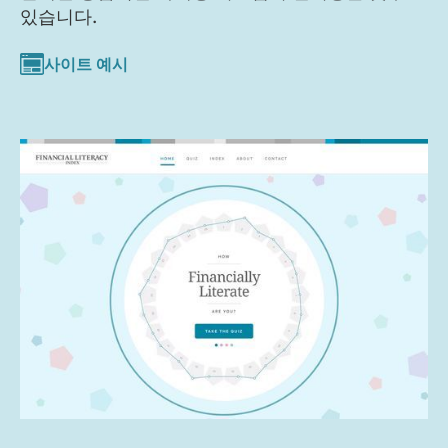
있습니다.
사이트 예시