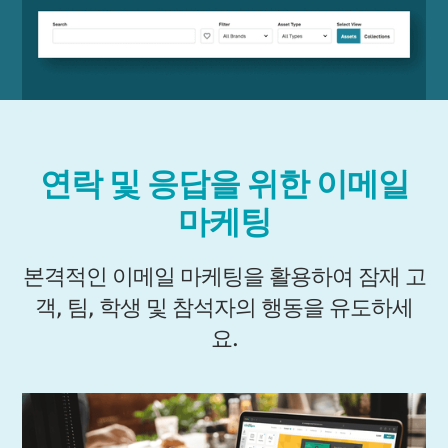
연락 및 응답을 위한 이메일
마케팅
본격적인 이메일 마케팅을 활용하여 잠재 고
객, 팀, 학생 및 참석자의 행동을 유도하세
요.