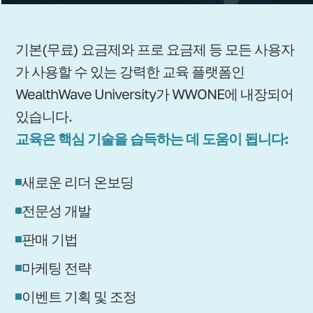
기본(무료) 요금제와 프로 요금제 등 모든 사용자
가 사용할 수 있는 강력한 교육 플랫폼인
WealthWave University가 WWONE에 내장되어
있습니다.
교육은 핵심 기술을 습득하는 데 도움이 됩니다:
새로운 리더 온보딩
전문성 개발
판매 기법
마케팅 전략
이벤트 기획 및 조정