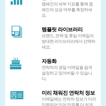
캠페인의 세부 지표를 통해 캠
페인의 성공 여부를 측정하세
요.
템플릿 라이브러리
브랜드, 전략 및 휴일 이메일의
방대한 라이브러리에서 선택하
세요.
자동화
연락처의 생일 이메일을 쉽게
설정하고 잊어버릴 수 있습니
다.
미리 채워진 연락처 정보
이메일에는 연락처 정보가 미리
입력되어 있어 업무를 더 쉽게