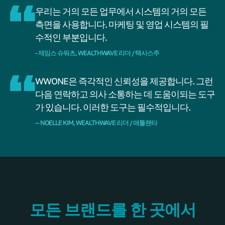
우리는 거의 모든 업무에서 시스템의 거의 모든
측면을 사용합니다. 마케팅 및 영업 시스템의 필
수적인 부분입니다.
- 제임스 슈워츠, WEALTHWAVE 리더 / 텍사스주
WWONE은 즉각적인 신뢰성을 제공합니다. 그런
다음 연락하고 의사 소통하는 데 도움이되는 도구
가 있습니다. 이러한 도구는 필수적입니다.
-- NOELLE KIM, WEALTHWAVE 리더 / 애틀랜타
모든 브랜드를 한 곳에서