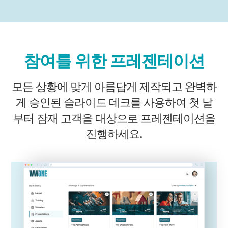
참여를 위한 프레젠테이션
모든 상황에 맞게 아름답게 제작되고 완벽하
게 승인된 슬라이드 데크를 사용하여 첫 날
부터 잠재 고객을 대상으로 프레젠테이션을
진행하세요.