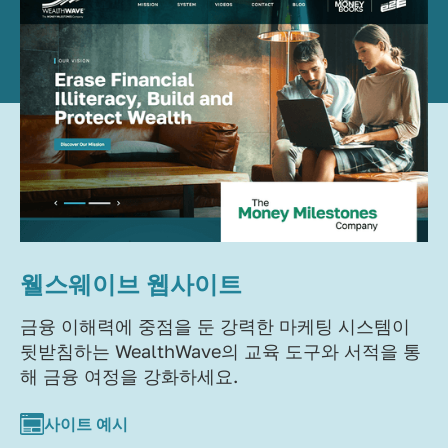
웰스웨이브 웹사이트
금융 이해력에 중점을 둔 강력한 마케팅 시스템이
뒷받침하는 WealthWave의 교육 도구와 서적을 통
해 금융 여정을 강화하세요.
사이트 예시