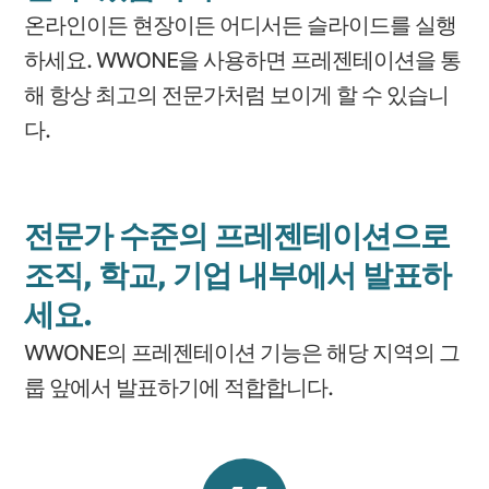
온라인이든 현장이든 어디서든 슬라이드를 실행
하세요. WWONE을 사용하면 프레젠테이션을 통
해 항상 최고의 전문가처럼 보이게 할 수 있습니
다.
전문가 수준의 프레젠테이션으로
조직, 학교, 기업 내부에서 발표하
세요.
WWONE의 프레젠테이션 기능은 해당 지역의 그
룹 앞에서 발표하기에 적합합니다.