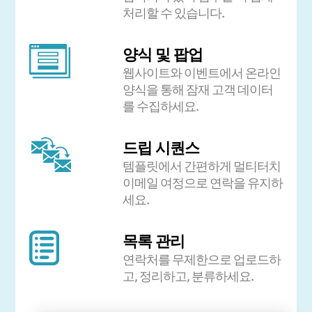
처리할 수 있습니다.
양식 및 팝업
웹사이트와 이벤트에서 온라인
양식을 통해 잠재 고객 데이터
를 수집하세요.
드립 시퀀스
템플릿에서 간편하게 멀티터치
이메일 여정으로 연락을 유지하
세요.
목록 관리
연락처를 무제한으로 업로드하
고, 정리하고, 분류하세요.