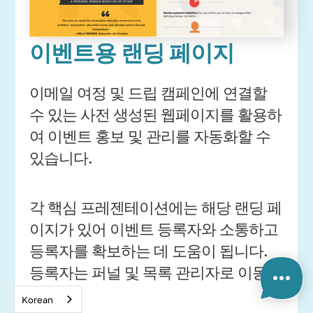
이벤트용 랜딩 페이지
이메일 여정 및 드립 캠페인에 연결할
수 있는 사전 생성된 웹페이지를 활용하
여 이벤트 홍보 및 관리를 자동화할 수
있습니다.
각 핵심 프레젠테이션에는 해당 랜딩 페
이지가 있어 이벤트 등록자와 소통하고
등록자를 확보하는 데 도움이 됩니다.
등록자는 퍼널 및 목록 관리자로 이동합
니다.
Korean