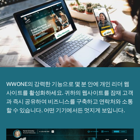
WWONE의 강력한 기능으로 몇 분 안에 개인 리더 웹
사이트를 활성화하세요. 귀하의 웹사이트를 잠재 고객
과 즉시 공유하여 비즈니스를 구축하고 연락처와 소통
할 수 있습니다. 어떤 기기에서든 멋지게 보입니다.