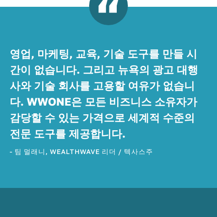
영업, 마케팅, 교육, 기술 도구를 만들 시
간이 없습니다. 그리고 뉴욕의 광고 대행
사와 기술 회사를 고용할 여유가 없습니
다. WWONE은 모든 비즈니스 소유자가
감당할 수 있는 가격으로 세계적 수준의
전문 도구를 제공합니다.
- 팀 멀래니, WEALTHWAVE 리더 / 텍사스주