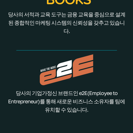
당사의 서적과 교육 도구는 금융 교육을 중심으로 설계
된 종합적인 마케팅 시스템의 신뢰성을 갖추고 있습니
다.
당사의 기업가정신 브랜드인 e2E(Employee to
Entrepreneur)를 통해 새로운 비즈니스 소유자를 팀에
유치할 수 있습니다.