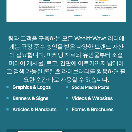
팀과 고객을 구축하는 모든 WealthWave 리더에
게는 규정 준수 승인을 받은 다양한 브랜드 자산
이 필요합니다. 마케팅 자료와 유인물부터 소셜
미디어 게시물, 로고, 간판에 이르기까지 방대하
고 검색 가능한 콘텐츠 라이브러리를 활용하면 필
요한 순간 바로 사용할 수 있습니다.