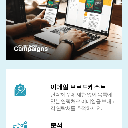
이메일 브로드캐스트
연락처 수에 제한 없이 목록에
있는 연락처로 이메일을 보내고
각 연락처를 추적하세요.
분석