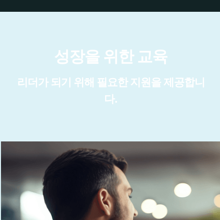
성장을 위한 교육
리더가 되기 위해 필요한 지원을 제공합니
다.