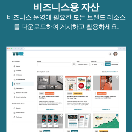
비즈니스용 자산
비즈니스 운영에 필요한 모든 브랜드 리소스
를 다운로드하여 게시하고 활용하세요.