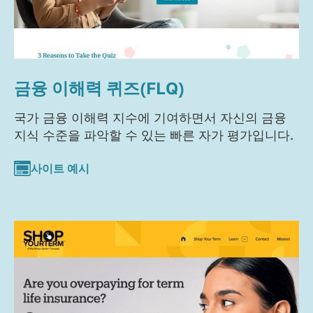
금융 이해력 퀴즈(FLQ)
국가 금융 이해력 지수에 기여하면서 자신의 금융
지식 수준을 파악할 수 있는 빠른 자가 평가입니다.
사이트 예시