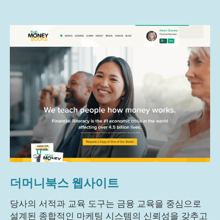
더머니북스 웹사이트
당사의 서적과 교육 도구는 금융 교육을 중심으로
설계된 종합적인 마케팅 시스템의 신뢰성을 갖추고