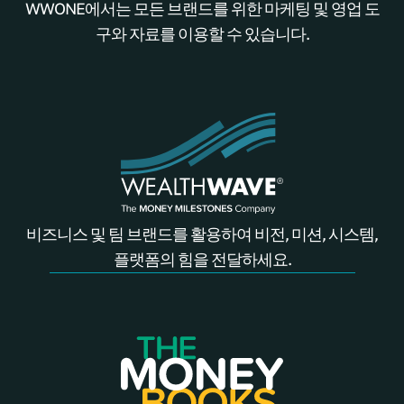
WWONE에서는 모든 브랜드를 위한 마케팅 및 영업 도
구와 자료를 이용할 수 있습니다.
비즈니스 및 팀 브랜드를 활용하여 비전, 미션, 시스템,
플랫폼의 힘을 전달하세요.