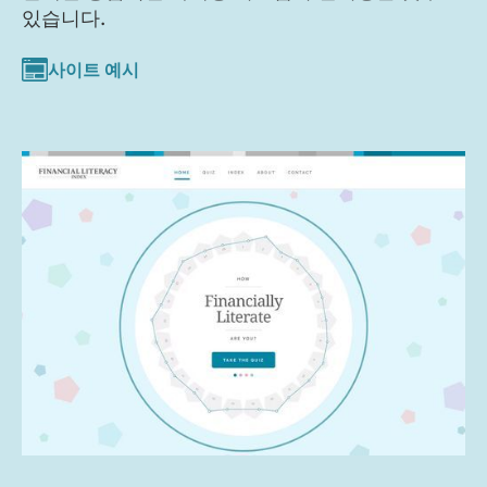
있습니다.
사이트 예시