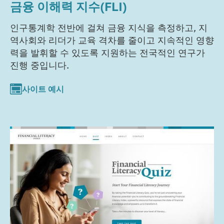
금융 이해력 지수(FLI)
인구통계학 전반에 걸쳐 금융 지식을 측정하고, 지
역사회와 리더가 교육 격차를 줄이고 지속적인 영향
력을 발휘할 수 있도록 지원하는 전국적인 연구가
진행 중입니다.
사이트 예시