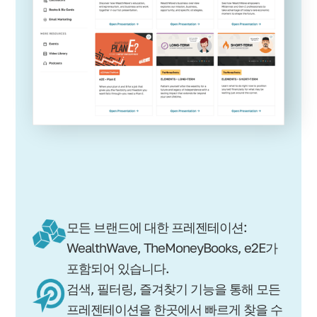
모든 브랜드에 대한 프레젠테이션:
WealthWave, TheMoneyBooks, e2E가
포함되어 있습니다.
검색, 필터링, 즐겨찾기 기능을 통해 모든
프레젠테이션을 한곳에서 빠르게 찾을 수