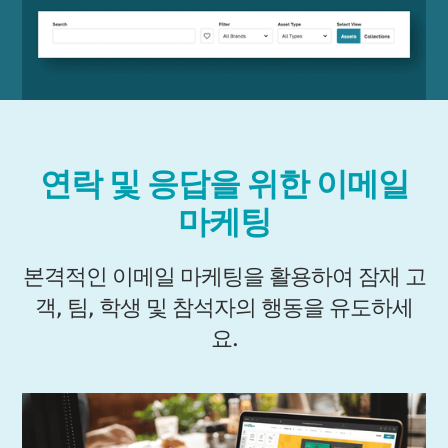
연락 및 응답을 위한 이메일
마케팅
본격적인 이메일 마케팅을 활용하여 잠재 고
객, 팀, 학생 및 참석자의 행동을 유도하세
요.