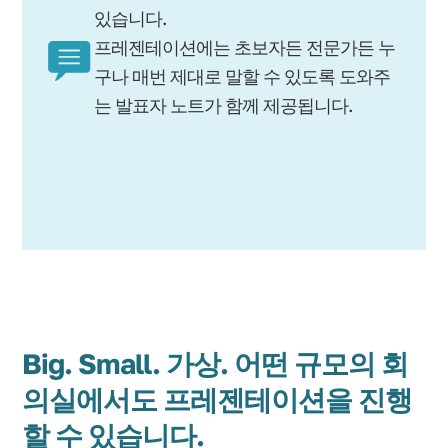
있습니다.
프레젠테이션에는 초보자든 전문가든 누
구나 매번 제대로 말할 수 있도록 도와주
는 발표자 노트가 함께 제공됩니다.
Big. Small. 가상. 어떤 규모의 회
의실에서도 프레젠테이션을 진행
할 수 있습니다.