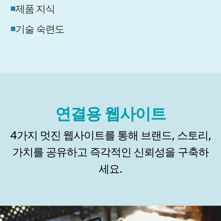
제품 지식
기술 숙련도
연결용 웹사이트
4가지 멋진 웹사이트를 통해 브랜드, 스토리,
가치를 공유하고 즉각적인 신뢰성을 구축하
세요.