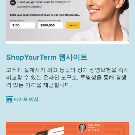
ShopYourTerm 웹사이트
고객과 설계사가 최고 등급의 정기 생명보험을 즉시
비교할 수 있는 온라인 도구로, 투명성을 통해 경쟁
력 있는 가격을 제공합니다.
사이트 예시