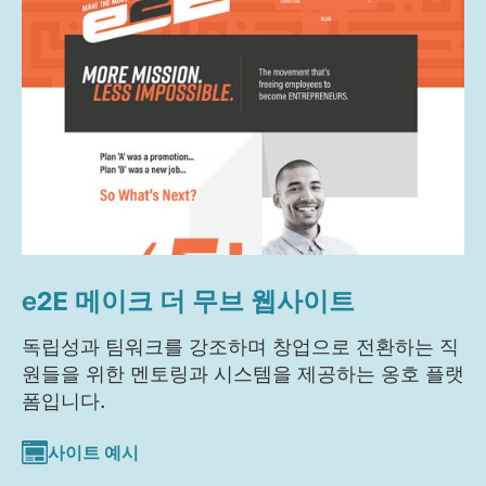
e2E 메이크 더 무브 웹사이트
독립성과 팀워크를 강조하며 창업으로 전환하는 직
원들을 위한 멘토링과 시스템을 제공하는 옹호 플랫
폼입니다.
사이트 예시