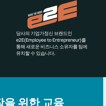
당사의 기업가정신 브랜드인
e2E(Employee to Entrepreneur)를
통해 새로운 비즈니스 소유자를 팀에
유치할 수 있습니다.
장을 위한 교육