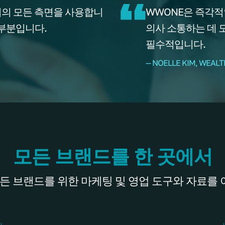
거의 모든 측면을 사용합니
WWONE은 즉각적
 부분입니다.
의사 소통하는 데 
필수적입니다.
-- NOELLE KIM, WE
모든 브랜드를 한 곳에서
든 브랜드를 위한 마케팅 및 영업 도구와 자료를 