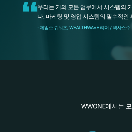
우리는 거의 모든 업무에서 시스템의 
다. 마케팅 및 영업 시스템의 필수적인
- 제임스 슈워츠, WEALTHWAVE 리더 / 텍사스주
WWONE에서는 모