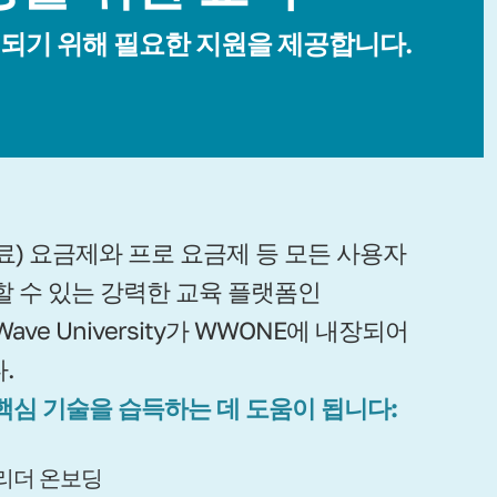
 되기 위해 필요한 지원을 제공합니다.
료) 요금제와 프로 요금제 등 모든 사용자
할 수 있는 강력한 교육 플랫폼인
hWave University가 WWONE에 내장되어
.
핵심 기술을 습득하는 데 도움이 됩니다:
리더 온보딩