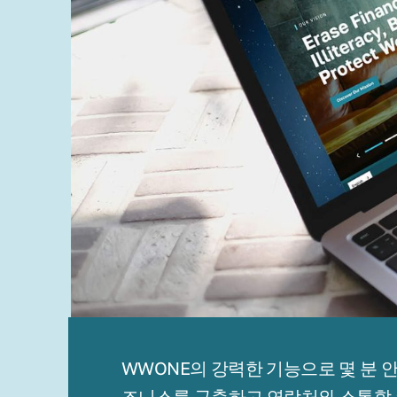
WWONE의 강력한 기능으로 몇 분 
즈니스를 구축하고 연락처와 소통할 