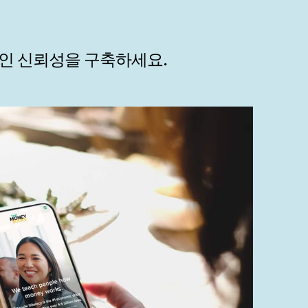
적인 신뢰성을 구축하세요.