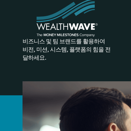
비즈니스 및 팀 브랜드를 활용하여
비전, 미션, 시스템, 플랫폼의 힘을 전
달하세요.