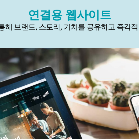
연결용 웹사이트
통해 브랜드, 스토리, 가치를 공유하고 즉각