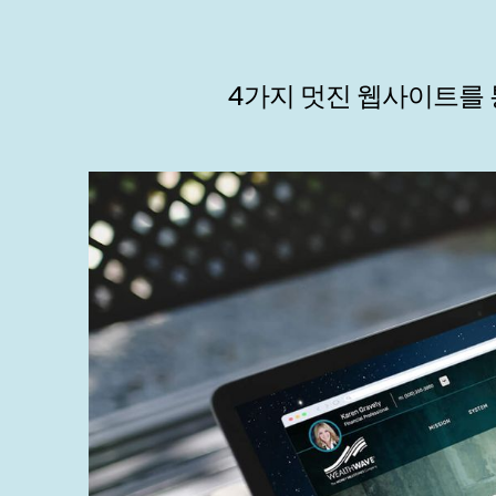
4가지 멋진 웹사이트를 