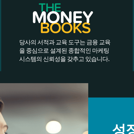
당사의 서적과 교육 도구는 금융 교육
을 중심으로 설계된 종합적인 마케팅
시스템의 신뢰성을 갖추고 있습니다.
성