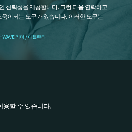
인 신뢰성을 제공합니다. 그런 다음 연락하고
도움이되는 도구가 있습니다. 이러한 도구는
ALTHWAVE 리더 / 애틀랜타
이용할 수 있습니다.