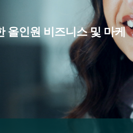
 올인원 비즈니스 및 마케