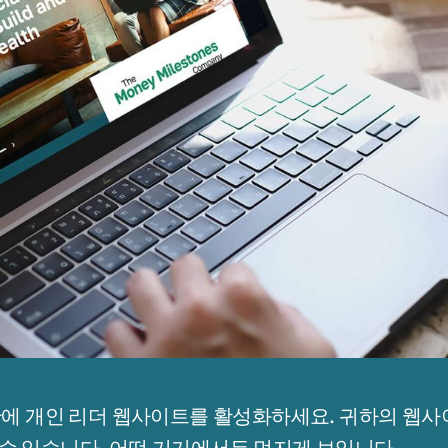
안에 개인 리더 웹사이트를 활성화하세요. 귀하의 웹사
수 있습니다. 어떤 기기에서든 멋지게 보입니다.