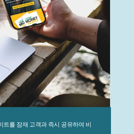
이트를 잠재 고객과 즉시 공유하여 비