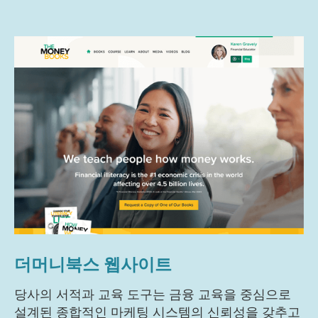
더머니북스 웹사이트
당사의 서적과 교육 도구는 금융 교육을 중심으로
설계된 종합적인 마케팅 시스템의 신뢰성을 갖추고