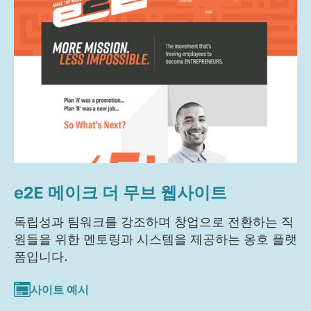
e2E 메이크 더 무브 웹사이트
독립성과 팀워크를 강조하며 창업으로 전환하는 직
원들을 위한 멘토링과 시스템을 제공하는 옹호 플랫
폼입니다.
사이트 예시