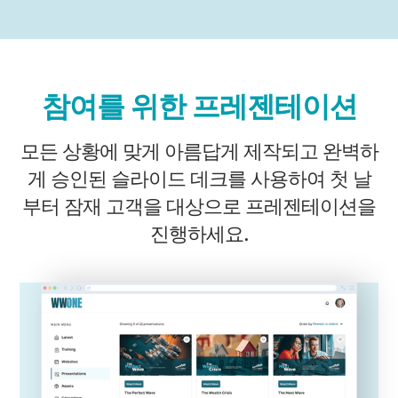
참여를 위한 프레젠테이션
모든 상황에 맞게 아름답게 제작되고 완벽하
게 승인된 슬라이드 데크를 사용하여 첫 날
부터 잠재 고객을 대상으로 프레젠테이션을
진행하세요.