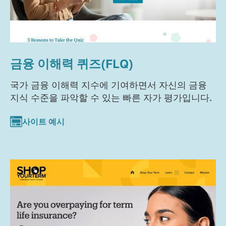
금융 이해력 퀴즈(FLQ)
국가 금융 이해력 지수에 기여하면서 자신의 금융
지식 수준을 파악할 수 있는 빠른 자가 평가입니다.
사이트 예시