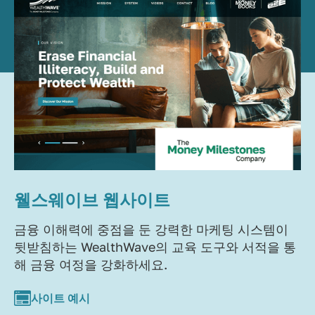
웰스웨이브 웹사이트
금융 이해력에 중점을 둔 강력한 마케팅 시스템이
뒷받침하는 WealthWave의 교육 도구와 서적을 통
해 금융 여정을 강화하세요.
사이트 예시