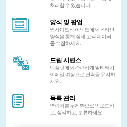
처리할 수 있습니다.
양식 및 팝업
웹사이트와 이벤트에서 온라인
양식을 통해 잠재 고객 데이터
를 수집하세요.
드립 시퀀스
템플릿에서 간편하게 멀티터치
이메일 여정으로 연락을 유지하
세요.
목록 관리
연락처를 무제한으로 업로드하
고, 정리하고, 분류하세요.