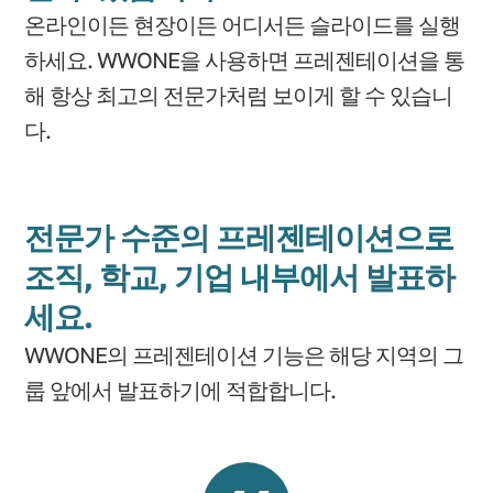
온라인이든 현장이든 어디서든 슬라이드를 실행
하세요. WWONE을 사용하면 프레젠테이션을 통
해 항상 최고의 전문가처럼 보이게 할 수 있습니
다.
전문가 수준의 프레젠테이션으로
조직, 학교, 기업 내부에서 발표하
세요.
WWONE의 프레젠테이션 기능은 해당 지역의 그
룹 앞에서 발표하기에 적합합니다.