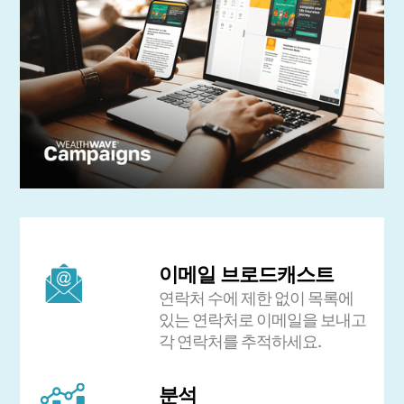
이메일 브로드캐스트
연락처 수에 제한 없이 목록에
있는 연락처로 이메일을 보내고
각 연락처를 추적하세요.
분석