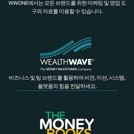
WWONE에서는 모든 브랜드를 위한 마케팅 및 영업 도
구와 자료를 이용할 수 있습니다.
비즈니스 및 팀 브랜드를 활용하여 비전, 미션, 시스템,
플랫폼의 힘을 전달하세요.