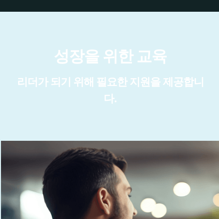
성장을 위한 교육
리더가 되기 위해 필요한 지원을 제공합니
다.