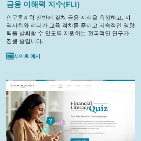
금융 이해력 지수(FLI)
인구통계학 전반에 걸쳐 금융 지식을 측정하고, 지
역사회와 리더가 교육 격차를 줄이고 지속적인 영향
력을 발휘할 수 있도록 지원하는 전국적인 연구가
진행 중입니다.
사이트 예시