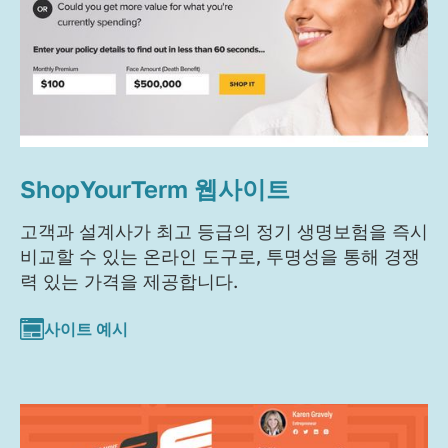
ShopYourTerm 웹사이트
고객과 설계사가 최고 등급의 정기 생명보험을 즉시
비교할 수 있는 온라인 도구로, 투명성을 통해 경쟁
력 있는 가격을 제공합니다.
사이트 예시