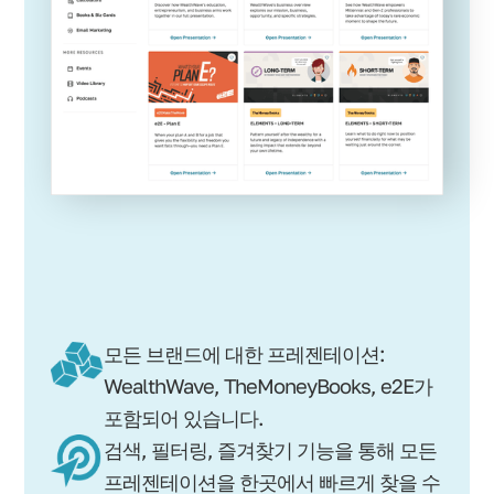
모든 브랜드에 대한 프레젠테이션:
WealthWave, TheMoneyBooks, e2E가
포함되어 있습니다.
검색, 필터링, 즐겨찾기 기능을 통해 모든
프레젠테이션을 한곳에서 빠르게 찾을 수