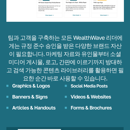
팀과 고객을 구축하는 모든 WealthWave 리더에
게는 규정 준수 승인을 받은 다양한 브랜드 자산
이 필요합니다. 마케팅 자료와 유인물부터 소셜
미디어 게시물, 로고, 간판에 이르기까지 방대하
고 검색 가능한 콘텐츠 라이브러리를 활용하면 필
요한 순간 바로 사용할 수 있습니다.