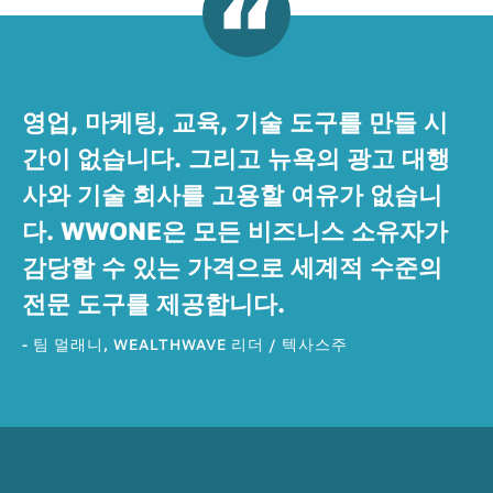
영업, 마케팅, 교육, 기술 도구를 만들 시
간이 없습니다. 그리고 뉴욕의 광고 대행
사와 기술 회사를 고용할 여유가 없습니
다. WWONE은 모든 비즈니스 소유자가
감당할 수 있는 가격으로 세계적 수준의
전문 도구를 제공합니다.
- 팀 멀래니, WEALTHWAVE 리더 / 텍사스주