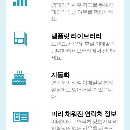
캠페인의 세부 지표를 통해 캠
페인의 성공 여부를 측정하세
요.
템플릿 라이브러리
브랜드, 전략 및 휴일 이메일의
방대한 라이브러리에서 선택하
세요.
자동화
연락처의 생일 이메일을 쉽게
설정하고 잊어버릴 수 있습니
다.
미리 채워진 연락처 정보
이메일에는 연락처 정보가 미리
입력되어 있어 업무를 더 쉽게