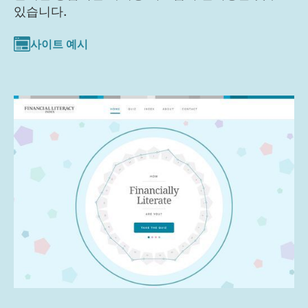
있습니다.
사이트 예시