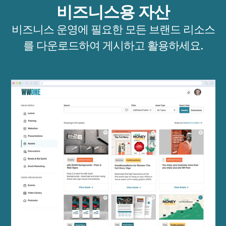
비즈니스용 자산
비즈니스 운영에 필요한 모든 브랜드 리소스
를 다운로드하여 게시하고 활용하세요.