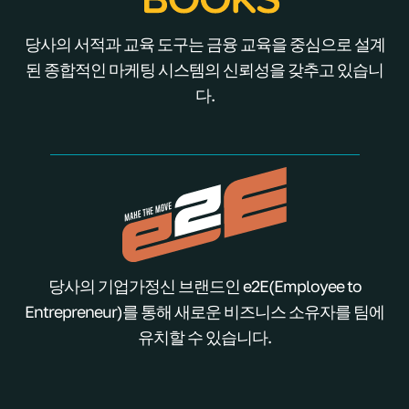
당사의 서적과 교육 도구는 금융 교육을 중심으로 설계
된 종합적인 마케팅 시스템의 신뢰성을 갖추고 있습니
다.
당사의 기업가정신 브랜드인 e2E(Employee to
Entrepreneur)를 통해 새로운 비즈니스 소유자를 팀에
유치할 수 있습니다.