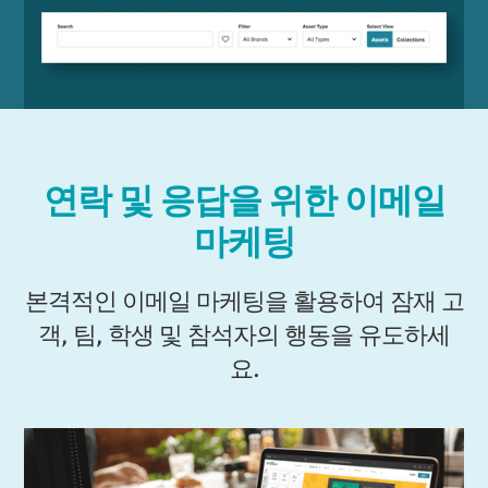
연락 및 응답을 위한 이메일
마케팅
본격적인 이메일 마케팅을 활용하여 잠재 고
객, 팀, 학생 및 참석자의 행동을 유도하세
요.