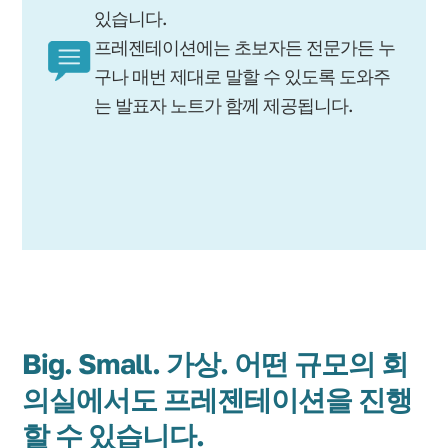
있습니다.
프레젠테이션에는 초보자든 전문가든 누
구나 매번 제대로 말할 수 있도록 도와주
는 발표자 노트가 함께 제공됩니다.
Big. Small. 가상. 어떤 규모의 회
의실에서도 프레젠테이션을 진행
할 수 있습니다.