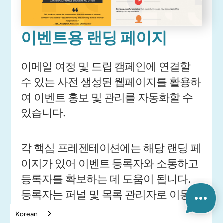
이벤트용 랜딩 페이지
이메일 여정 및 드립 캠페인에 연결할
수 있는 사전 생성된 웹페이지를 활용하
여 이벤트 홍보 및 관리를 자동화할 수
있습니다.
각 핵심 프레젠테이션에는 해당 랜딩 페
이지가 있어 이벤트 등록자와 소통하고
등록자를 확보하는 데 도움이 됩니다.
등록자는 퍼널 및 목록 관리자로 이동합
니다.
Korean