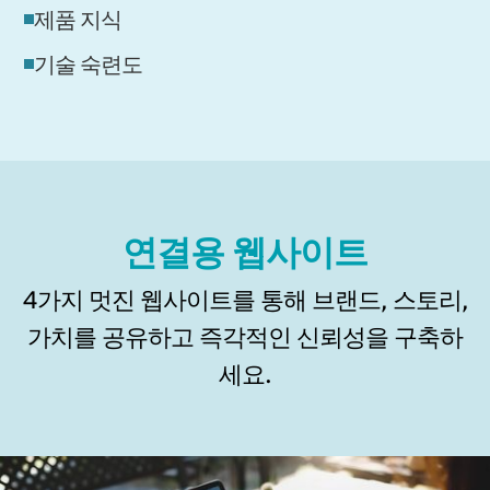
제품 지식
기술 숙련도
연결용 웹사이트
4가지 멋진 웹사이트를 통해 브랜드, 스토리,
가치를 공유하고 즉각적인 신뢰성을 구축하
세요.