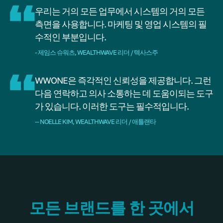
우리는 거의 모든 업무에서 시스템의 거의 모든
측면을 사용합니다. 마케팅 및 영업 시스템의 필
수적인 부분입니다.
- 제임스 슈워츠, WEALTHWAVE 리더 / 텍사스주
WWONE은 즉각적인 신뢰성을 제공합니다. 그런
다음 연락하고 의사 소통하는 데 도움이되는 도구
가 있습니다. 이러한 도구는 필수적입니다.
-- NOELLE KIM, WEALTHWAVE 리더 / 애틀랜타
모든 브랜드를 한 곳에서