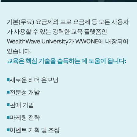
기본(무료) 요금제와 프로 요금제 등 모든 사용자
가 사용할 수 있는 강력한 교육 플랫폼인
WealthWave University가 WWONE에 내장되어
있습니다.
교육은 핵심 기술을 습득하는 데 도움이 됩니다:
새로운 리더 온보딩
전문성 개발
판매 기법
마케팅 전략
이벤트 기획 및 조정