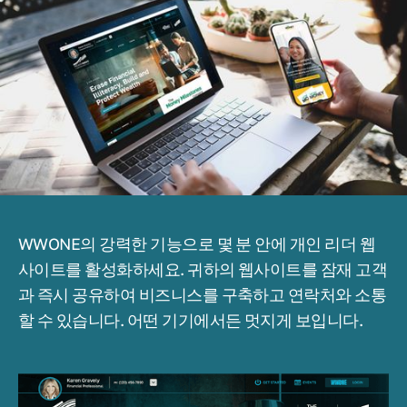
WWONE의 강력한 기능으로 몇 분 안에 개인 리더 웹
사이트를 활성화하세요. 귀하의 웹사이트를 잠재 고객
과 즉시 공유하여 비즈니스를 구축하고 연락처와 소통
할 수 있습니다. 어떤 기기에서든 멋지게 보입니다.